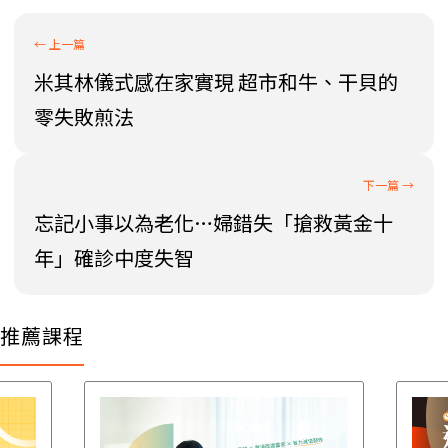
米其林儀式感在家實現 超市和牛、干貝的
零失敗煎法
忘記小事以為老化…婦錯失「搶救黃金十
年」確診中度失智
推薦課程