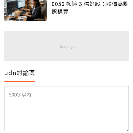
0056 換這 3 檔好股：股價高點
照樣買
udn討論區