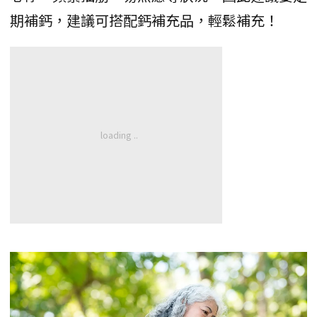
期補鈣，建議可搭配鈣補充品，輕鬆補充！