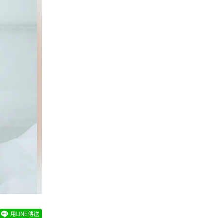
用LINE傳送