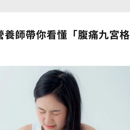
營養師帶你看懂「腹痛九宮格