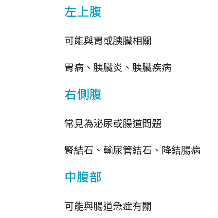
左上腹
可能與胃或胰臟相關
胃病、胰臟炎、胰臟疾病
右側腹
常見為泌尿或腸道問題
腎結石、輸尿管結石、降結腸病
中腹部
可能與腸道急症有關