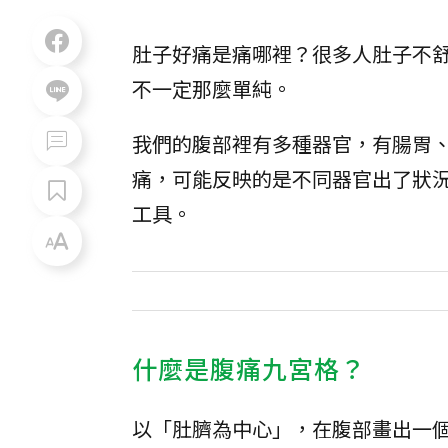
肚子好痛是痛哪裡？很多人肚子不
不一定那麼單純。
我們的腹部裡有多種器官，有腸胃
痛，可能反映的是不同器官出了狀
工具。
什麼是腹痛九宮格？
以「肚臍為中心」，在腹部畫出一