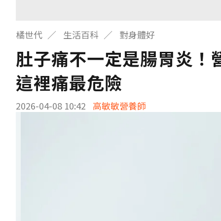
橘世代
生活百科
對身體好
肚子痛不一定是腸胃炎！
這裡痛最危險
2026-04-08 10:42
高敏敏營養師