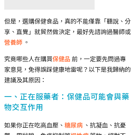
但是，選購保健食品，真的不能僅靠「聽說、分
享、直覺」就貿然做決定，最好先諮詢過醫師或
營養師
。
究竟哪些人在購買
保健品
前，一定要先問過專
家意見，免得誤踩健康地雷呢？以下是我歸納的
建議及其原因：
一、正在服藥者：保健品可能會與藥
物交互作用
如果你正在吃高血壓、
糖尿病
、抗凝血、抗憂