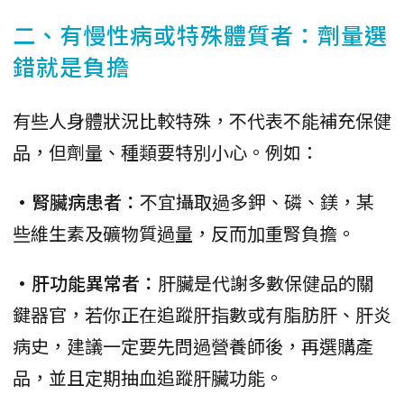
二、有慢性病或特殊體質者：劑量選
錯就是負擔
有些人身體狀況比較特殊，不代表不能補充保健
品，但劑量、種類要特別小心。例如：
•腎臟病患者：
不宜攝取過多鉀、磷、鎂，某
些維生素及礦物質過量，反而加重腎負擔。
•肝功能異常者：
肝臟是代謝多數保健品的關
鍵器官，若你正在追蹤肝指數或有脂肪肝、肝炎
病史，建議一定要先問過營養師後，再選購產
品，並且定期抽血追蹤肝臟功能。