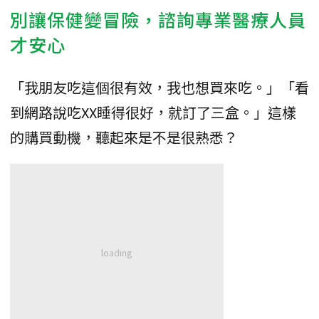
別讓保健變冒險，諮詢專業醫療人員
才安心
「我朋友吃這個很有效，我也想買來吃。」「看
到網路說吃XX睡得很好，就訂了三盒。」這樣
的購買動機，聽起來是不是很熟悉？