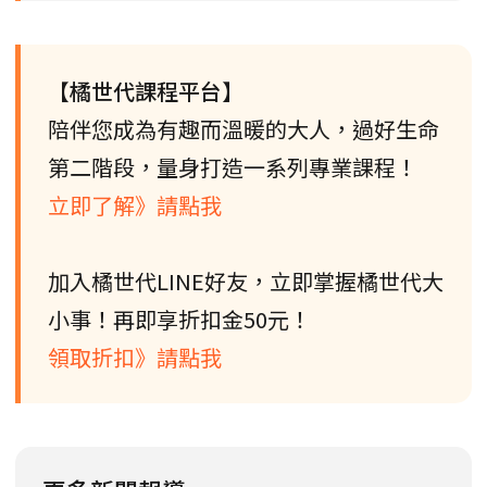
【橘世代課程平台】
陪伴您成為有趣而溫暖的大人，過好生命
第二階段，量身打造一系列專業課程！
立即了解》請點我
加入橘世代LINE好友，立即掌握橘世代大
小事！再即享折扣金50元！
領取折扣》請點我