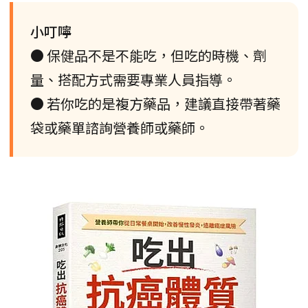
小叮嚀
● 保健品不是不能吃，但吃的時機、劑
量、搭配方式需要專業人員指導。
● 若你吃的是複方藥品，建議直接帶著藥
袋或藥單諮詢營養師或藥師。