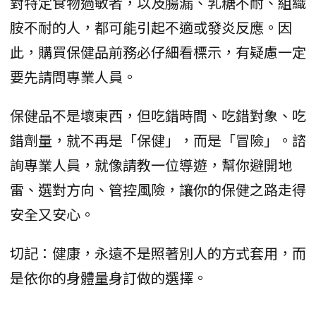
對特定食物過敏者，以及腸漏、乳糖不耐、組織
胺不耐的人，都可能引起不適或發炎反應。因
此，購買保健品前務必仔細看標示，有疑慮一定
要先請問專業人員。
保健品不是壞東西，但吃錯時間、吃錯對象、吃
錯劑量，就不再是「保健」，而是「冒險」。諮
詢專業人員，就像請教一位導遊，幫你避開地
雷、選對方向、管控風險，讓你的保健之路走得
安全又安心。
切記：健康，永遠不是照著別人的方式套用，而
是依你的身體量身訂做的選擇。