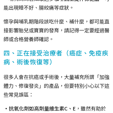
能出現睡不好、腸絞痛等症狀。
懷孕與哺乳期階段該吃什麼、補什麼，都可能直
接影響胎兒或寶寶的發育，請記得一定要經過醫
師或合格營養師確認。
四、正在接受治療者（癌症、免疫疾
病、術後恢復等）
很多人會在抗癌或手術後，大量補充所謂「加強
體力、修復發炎」的產品，但要特別小心以下這
些常見誤區：
•抗氧化劑如高劑量維生素C、E
，雖然有助於