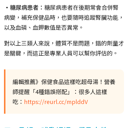
•糖尿病患者：
糖尿病患者在後期常會合併腎
病變，補充保健品時，也要隨時追蹤腎臟功能，
以及血磷、血鉀數值是否異常。
對以上三類人來說，體質不是問題，錯的劑量才
是關鍵，而這正是專業人員可以幫你評估的。
編輯推薦》保健食品這樣吃超母湯！營養
師提醒「4種錯誤搭配」：很多人這樣
吃：
https://reurl.cc/mplddV