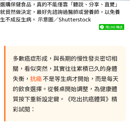
選購保健食品，真的不能僅靠「聽說、分享、直覺」
就貿然做決定，最好先諮詢過醫師或營養師，以免養
生不成反生病。 示意圖／Shutterstock
用LINE傳送
多數癌症形成，與長期的慢性發炎密切相
關，看似突然，其實往往累積已久的身體
失衡，
抗癌
不是等生病才開始，而是每天
的飲食選擇。從餐桌開始調整，為健康體
質按下重新設定鍵。《吃出抗癌體質》精
彩試閱：