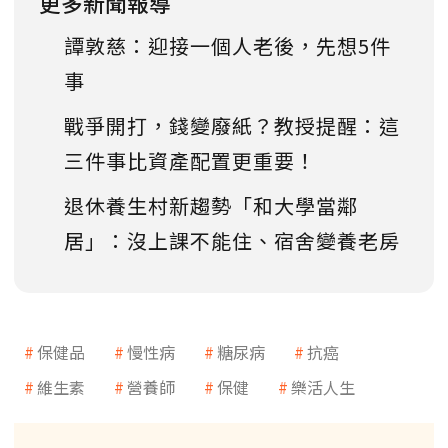
更多新聞報導
譚敦慈：迎接一個人老後，先想5件
事
戰爭開打，錢變廢紙？教授提醒：這
三件事比資產配置更重要！
退休養生村新趨勢「和大學當鄰
居」：沒上課不能住、宿舍變養老房
保健品
慢性病
糖尿病
抗癌
維生素
營養師
保健
樂活人生