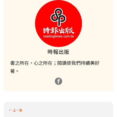
時報出版
書之所在，心之所在；閱讀使我們持續美好
著。