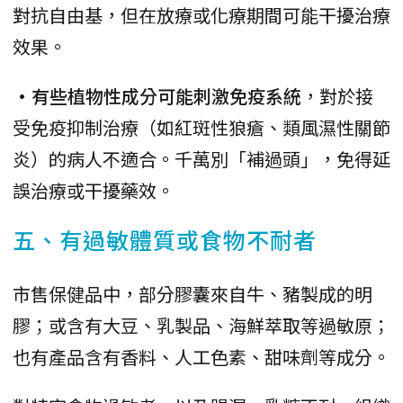
對抗自由基，但在放療或化療期間可能干擾治療
效果。
•有些植物性成分可能刺激免疫系統
，對於接
受免疫抑制治療（如紅斑性狼瘡、類風濕性關節
炎）的病人不適合。千萬別「補過頭」，免得延
誤治療或干擾藥效。
五、有過敏體質或食物不耐者
市售保健品中，部分膠囊來自牛、豬製成的明
膠；或含有大豆、乳製品、海鮮萃取等過敏原；
也有產品含有香料、人工色素、甜味劑等成分。