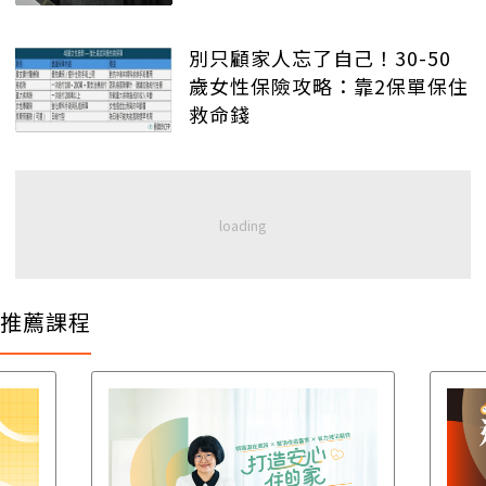
別只顧家人忘了自己！30-50
歲女性保險攻略：靠2保單保住
救命錢
推薦課程