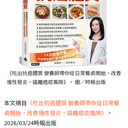
《吃出抗癌體質 營養師帶你從日常餐桌開始，改善
慢性發炎，遠離癌症風險》。 圖／時報出版
本文摘自
《吃出抗癌體質 營養師帶你從日常餐
桌開始，改善慢性發炎，遠離癌症風險》
，
2026/03/24時報出版