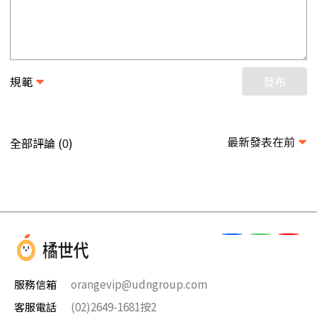
規範
發布
最新發表在前
全部評論 (
)
0
服務信箱
orangevip@udngroup.com
客服電話
(02)2649-1681按2