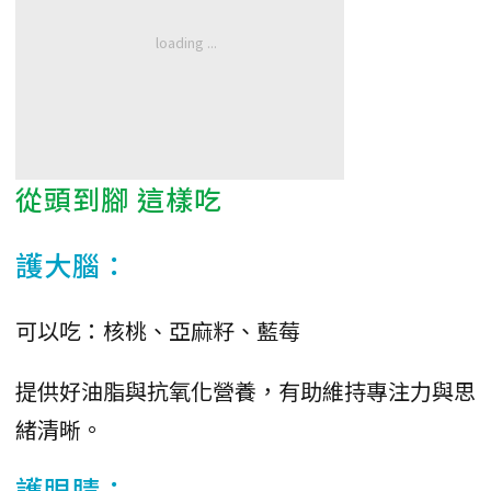
從頭到腳 這樣吃
護大腦：
可以吃：核桃、亞麻籽、藍莓
提供好油脂與抗氧化營養，有助維持專注力與思
緒清晰。
護眼睛：