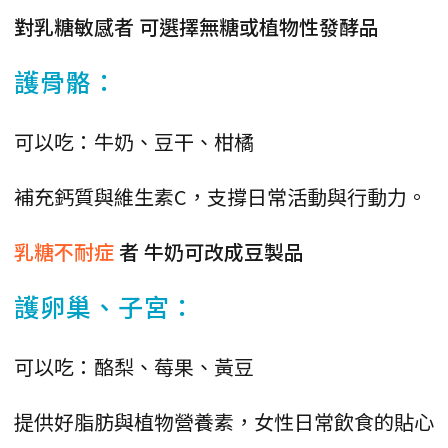
對乳糖敏感者 可選擇無糖或植物性發酵品
護骨骼：
可以吃：牛奶、豆干、柑橘
補充鈣質與維生素C，支撐日常活動與行動力。
乳糖不耐症
者 牛奶可改成豆製品
護卵巢、子宮：
可以吃：酪梨、莓果、黃豆
提供好脂肪與植物營養素，女性日常飲食的貼心