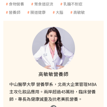
食物營養
胃食道逆流
乳糖不耐症
營養師
腸道健康
大腦
高敏敏
高敏敏營養師
中山醫學大學 營養學系，北商大企業管理MBA
主攻化妝品應用。兩岸超過45萬粉，臨床營養
師，專長為健康減重及抗老美肌營養。