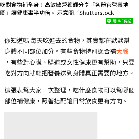
吃對食物補全身！高敏敏營養師分享「各器官營養地
圖」讓健康事半功倍。 示意圖／Shutterstock
用LINE傳送
你知道嗎 每天吃進去的食物，其實都在默默幫
身體不同部位加分。有些食物特別適合補
大腦
，有些對心臟、腸道或女性健康更有幫助，只要
吃對方向就能把營養送到身體真正需要的地方。
這張表幫大家一次整理，吃什麼食物可以幫哪個
部位補健康，照著搭配讓日常飲食更有方向。