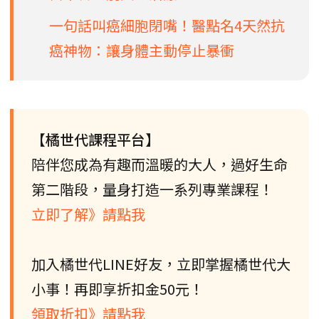
一句話叫癌細胞閉嘴！醫點名4天然抗
癌神物：讓身體主動停止暴衝
【橘世代課程平台】
陪伴您成為有趣而溫暖的大人，過好生命
第二階段，量身打造一系列專業課程！
立即了解》請點我
加入橘世代LINE好友，立即掌握橘世代大
小事！再即享折扣金50元！
領取折扣》請點我