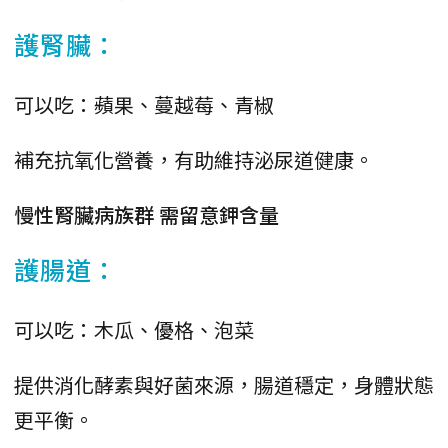
護腎臟：
可以吃：蘋果、蔓越莓、青椒
補充抗氧化營養，有助維持泌尿道健康。
慢性腎臟病族群 需留意鉀含量
護腸道：
可以吃：木瓜、優格、泡菜
提供消化酵素與好菌來源，腸道穩定，身體狀態
更平衡。