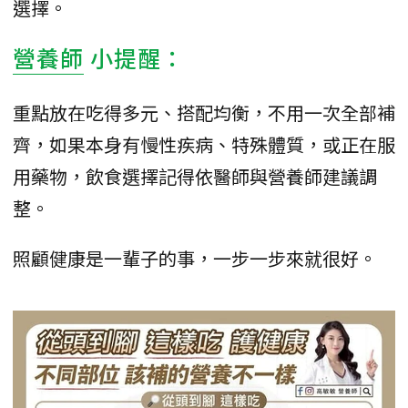
選擇。
營養師
小提醒：
重點放在吃得多元、搭配均衡，不用一次全部補
齊，如果本身有慢性疾病、特殊體質，或正在服
用藥物，飲食選擇記得依醫師與營養師建議調
整。
照顧健康是一輩子的事，一步一步來就很好。