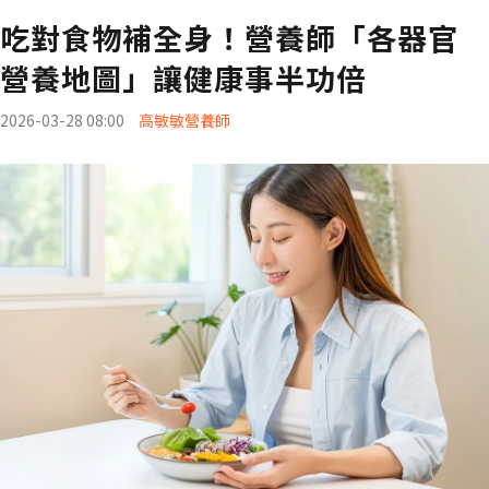
吃對食物補全身！營養師「各器官
營養地圖」讓健康事半功倍
2026-03-28 08:00
高敏敏營養師