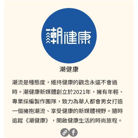
潮健康
潮流是種態度，維持健康的觀念永遠不會過
時。潮健康新媒體創立於2021年，擁有年輕、
專業採編製作團隊，致力為華人都會男女打造
一個擁抱潮流、享受健康的新媒體視野。隨時
追蹤《潮健康》，開啟健康生活的時尚旅程。