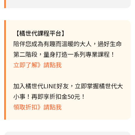
【橘世代課程平台】
陪伴您成為有趣而溫暖的大人，過好生命
第二階段，量身打造一系列專業課程！
立即了解》請點我
加入橘世代LINE好友，立即掌握橘世代大
小事！再即享折扣金50元！
領取折扣》請點我