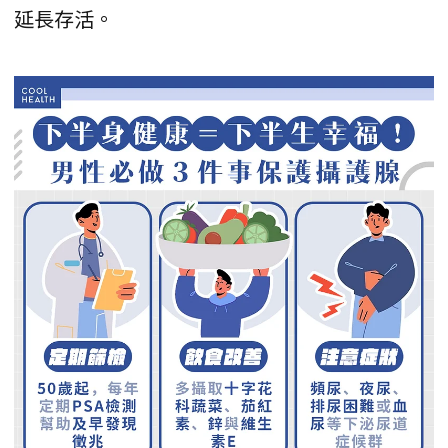
延長存活。