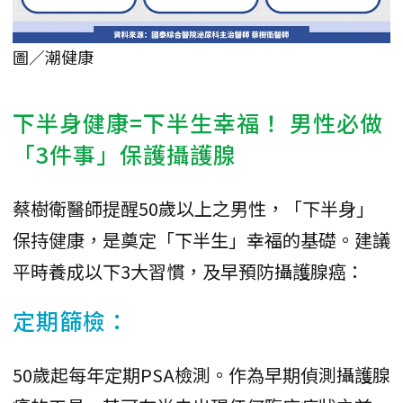
圖／潮健康
下半身健康=下半生幸福！ 男性必做
「3件事」保護攝護腺
蔡樹衛醫師提醒50歲以上之男性，「下半身」
保持健康，是奠定「下半生」幸福的基礎。建議
平時養成以下3大習慣，及早預防攝護腺癌：
定期篩檢：
50歲起每年定期PSA檢測。作為早期偵測攝護腺