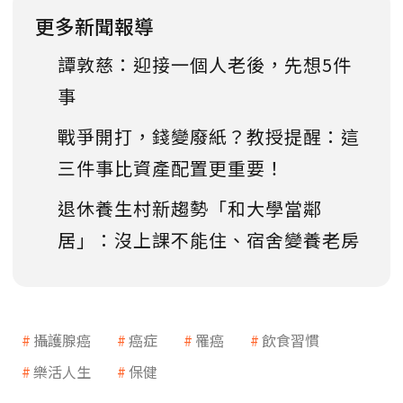
更多新聞報導
譚敦慈：迎接一個人老後，先想5件
事
戰爭開打，錢變廢紙？教授提醒：這
三件事比資產配置更重要！
退休養生村新趨勢「和大學當鄰
居」：沒上課不能住、宿舍變養老房
攝護腺癌
癌症
罹癌
飲食習慣
樂活人生
保健