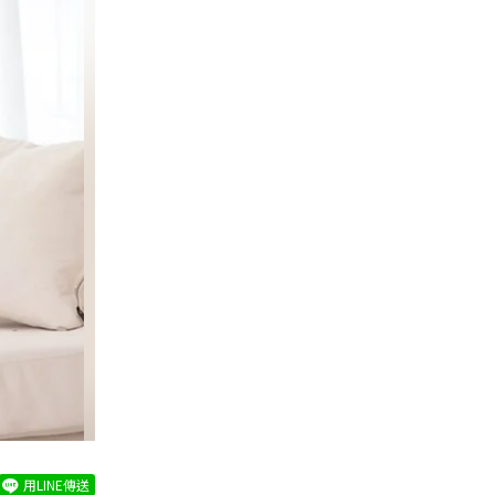
用LINE傳送