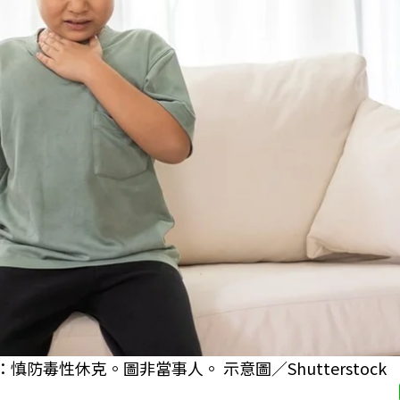
防毒性休克。圖非當事人。 示意圖／Shutterstock