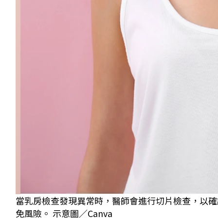
當乳房檢查發現異常時，醫師會進行切片檢查，以確
免風險。 示意圖／Canva