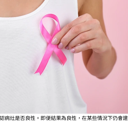
認病灶是否良性。即便結果為良性，在某些情況下仍會建