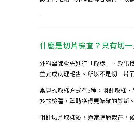
什麼是切片檢查？只有切一
外科醫師會先進行「取樣」，取出
並完成病理報告。所以不是切一片
常見的取樣方式有3種，粗針取樣
多的檢體，幫助獲得更準確的診斷
粗針切片取樣後，通常腫瘤還在，