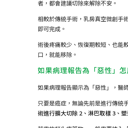
者，都會建議切除來解除不安。
相較於傳統手術，乳房真空微創手術傷
即可完成。
術後疼痛較少、恢復期較短、也能
口，就能移除。
如果病理報告為「惡性」怎
如果病理報告顯示為「惡性」，醫
只要是癌症，無論先前是進行傳統
術進行擴大切除 2、淋巴取樣 3、塑