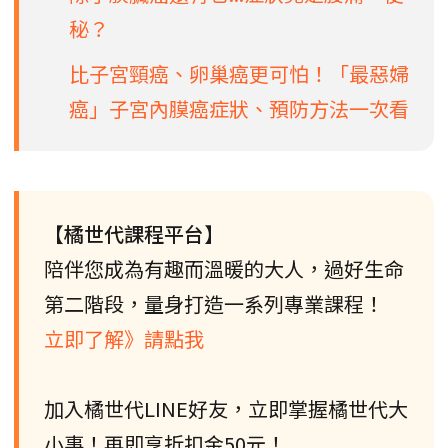
秘？
比子宮頸癌、卵巢癌更可怕！「最惡婦
癌」子宮內膜癌症狀、預防方法一次看
【橘世代課程平台】
陪伴您成為有趣而溫暖的大人，過好生命
第二階段，量身打造一系列專業課程！
立即了解》請點我
加入橘世代LINE好友，立即掌握橘世代大
小事！再即享折扣金50元！