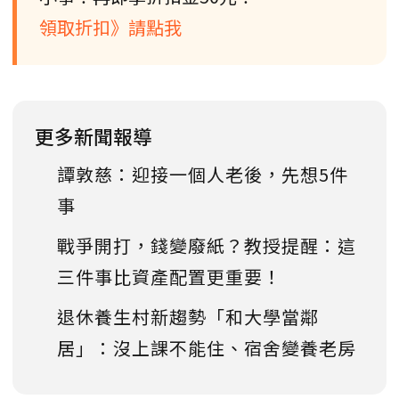
領取折扣》請點我
更多新聞報導
譚敦慈：迎接一個人老後，先想5件
事
戰爭開打，錢變廢紙？教授提醒：這
三件事比資產配置更重要！
退休養生村新趨勢「和大學當鄰
居」：沒上課不能住、宿舍變養老房