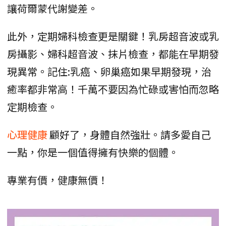
讓荷爾蒙代謝變差。
此外，定期婦科檢查更是關鍵！乳房超音波或乳
房攝影、婦科超音波、抹片檢查，都能在早期發
現異常。記住:乳癌、卵巢癌如果早期發現，治
癒率都非常高！千萬不要因為忙碌或害怕而忽略
定期檢查。
心理健康
顧好了，身體自然強壯。請多愛自己
一點，你是一個值得擁有快樂的個體。
專業有價，健康無價！