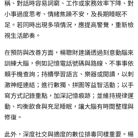
稱、對話時容易詞窮、工作或家務效率下降、對
小事過度思考、情緒焦躁不安，及長期睡眠不
足。若同時出現多項情況，應提高警覺，重新檢
視生活節奏。
在預防與改善方面，楊聰財建議透過刻意動腦來
訓練大腦，例如記憶電話號碼與路線、不事事依
賴手機查詢；持續學習語言、樂器或閱讀，以刺
激神經連結；進行數獨、拼圖等益智活動；以手
寫方式記錄重點，加深記憶痕跡；並維持規律運
動、均衡飲食與充足睡眠，讓大腦有時間整理與
修復。
此外，深度社交與適度的數位排毒同樣重要。楊