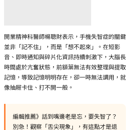
開業精神科醫師楊聰財表示，手機失智症的關鍵
並非「記不住」，而是「想不起來」。在短影
音、即時通知與碎片化資訊持續刺激下，大腦長
時間處於亢奮狀態，前額葉無法有效整理與提取
記憶，導致記憶明明存在，卻一時無法調用，就
像抽屜卡住、打不開一般。
編輯推薦》話到嘴邊老是忘，要失智了？
別急！觀察「舌尖現象」，有這點才是退