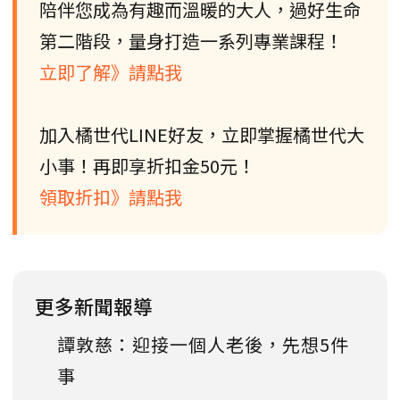
陪伴您成為有趣而溫暖的大人，過好生命
第二階段，量身打造一系列專業課程！
立即了解》請點我
加入橘世代LINE好友，立即掌握橘世代大
小事！再即享折扣金50元！
領取折扣》請點我
更多新聞報導
譚敦慈：迎接一個人老後，先想5件
事