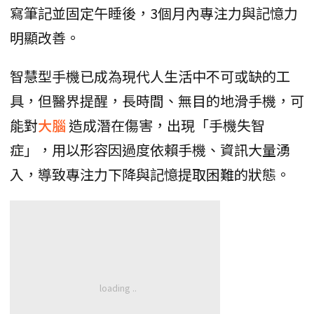
寫筆記並固定午睡後，3個月內專注力與記憶力
明顯改善。
智慧型手機已成為現代人生活中不可或缺的工
具，但醫界提醒，長時間、無目的地滑手機，可
能對
大腦
造成潛在傷害，出現「手機失智
症」，用以形容因過度依賴手機、資訊大量湧
入，導致專注力下降與記憶提取困難的狀態。