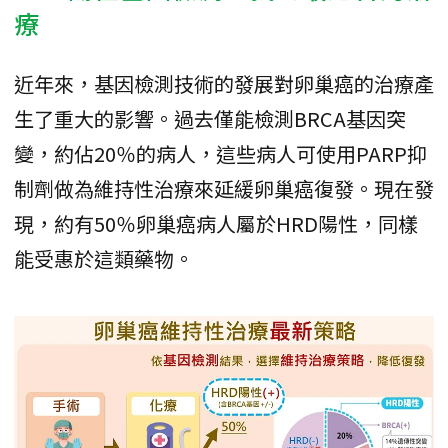
療
近年來，基因檢測技術的發展對卵巢癌的治療產
生了重大的影響。過去僅能檢測BRCA基因突
變，約佔20％的病人，這些病人可使用PARP抑
制劑做為維持性治療來延緩卵巢癌復發。現在發
現，約有50％卵巢癌病人屬於HRD陽性，同樣
能受惠於這類藥物。