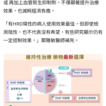
或 再加上血管新生抑制劑，不僅顯著提升治療
效果，也減輕經濟負擔。
「有HRD陽性的病人使用效果最佳，但即使檢
測陰性，也不代表沒有希望，有些研究顯示仍有
一定控制效果，」鄭雅敏醫師補充。