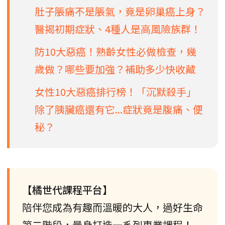
肚子脹痛不是脹氣，竟是卵巢癌上身？
醫揭初期症狀、4種人是高風險族群！
防10大惡癌！熟齡女性必做檢查，幾
歲做？哪些要加強？補助多少快收藏
女性10大惡癌排行榜！「沉默殺手」
除了胰臟癌還有它...症狀竟是腹痛、便
秘？
【橘世代課程平台】
陪伴您成為有趣而溫暖的大人，過好生命
第二階段，量身打造一系列專業課程！