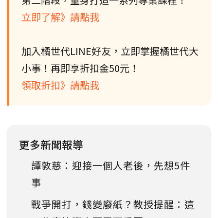
立即了解》請點我
加入橘世代LINE好友，立即掌握橘世代大
小事！再即享折扣金50元！
領取折扣》請點我
更多新聞報導
譚敦慈：迎接一個人老後，先想5件
事
戰爭開打，錢變廢紙？教授提醒：這