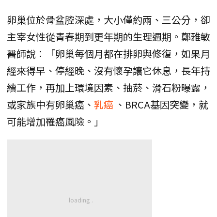
卵巢位於骨盆腔深處，大小僅約兩、三公分，卻
主宰女性從青春期到更年期的生理週期。鄭雅敏
醫師說：「卵巢每個月都在排卵與修復，如果月
經來得早、停經晚、沒有懷孕讓它休息，長年持
續工作，再加上環境因素、抽菸、滑石粉曝露，
或家族中有卵巢癌、
乳癌
、BRCA基因突變，就
可能增加罹癌風險。」