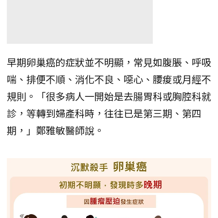
早期卵巢癌的症狀並不明顯，常見如腹脹、呼吸
喘、排便不順、消化不良、噁心、腰痠或月經不
規則。「很多病人一開始是去腸胃科或胸腔科就
診，等轉到婦產科時，往往已是第三期、第四
期，」鄭雅敏醫師說。