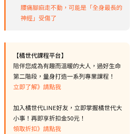
腰痛腳麻走不動，可能是「全身最長的
神經」受傷了
【橘世代課程平台】
陪伴您成為有趣而溫暖的大人，過好生命
第二階段，量身打造一系列專業課程！
立即了解》請點我
加入橘世代LINE好友，立即掌握橘世代大
小事！再即享折扣金50元！
領取折扣》請點我