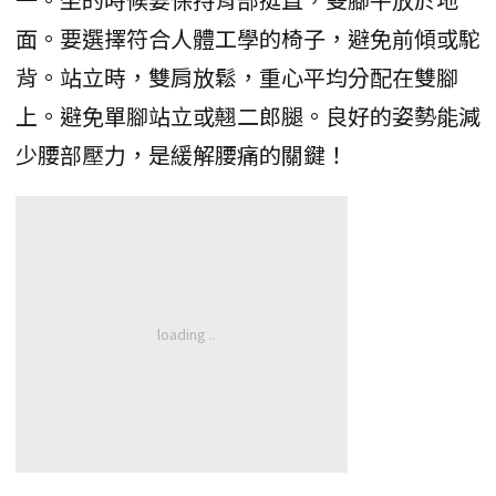
面。要選擇符合人體工學的椅子，避免前傾或駝
背。站立時，雙肩放鬆，重心平均分配在雙腳
上。避免單腳站立或翹二郎腿。良好的姿勢能減
少腰部壓力，是緩解腰痛的關鍵！