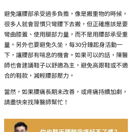
避免讓腰部承受過多負擔，像是搬重物的時候，
很多人就會習慣只彎腰下去搬，但正確應該是要
彎曲膝蓋、使用腿部力量，而不是用腰部承受重
量。另外也要避免久坐，每30分鐘起身活動一
下，讓腰部有喘息的機會。如果可以的話，陳醫
師也會建議鞋子以舒適為主，避免高跟鞋或不適
合的鞋款，減輕腰部壓力。
當然，如果腰痛長期未改善，或疼痛持續加劇，
請盡快來找陳醫師幫忙！