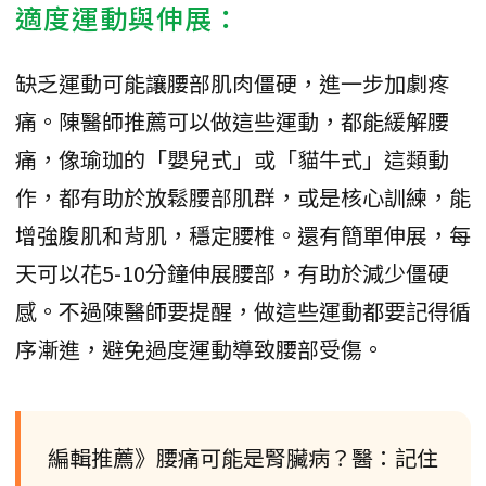
適度運動與伸展：
缺乏運動可能讓腰部肌肉僵硬，進一步加劇疼
痛。陳醫師推薦可以做這些運動，都能緩解腰
痛，像瑜珈的「嬰兒式」或「貓牛式」這類動
作，都有助於放鬆腰部肌群，或是核心訓練，能
增強腹肌和背肌，穩定腰椎。還有簡單伸展，每
天可以花5-10分鐘伸展腰部，有助於減少僵硬
感。不過陳醫師要提醒，做這些運動都要記得循
序漸進，避免過度運動導致腰部受傷。
編輯推薦》腰痛可能是腎臟病？醫：記住