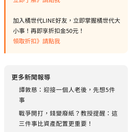
加入橘世代LINE好友，立即掌握橘世代大
小事！再即享折扣金50元！
領取折扣》請點我
更多新聞報導
譚敦慈：迎接一個人老後，先想5件
事
戰爭開打，錢變廢紙？教授提醒：這
三件事比資產配置更重要！