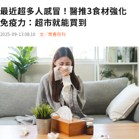
最近超多人感冒！醫推3食材強化
免疫力：超市就能買到
2025-09-13 08:10
文／常春月刊