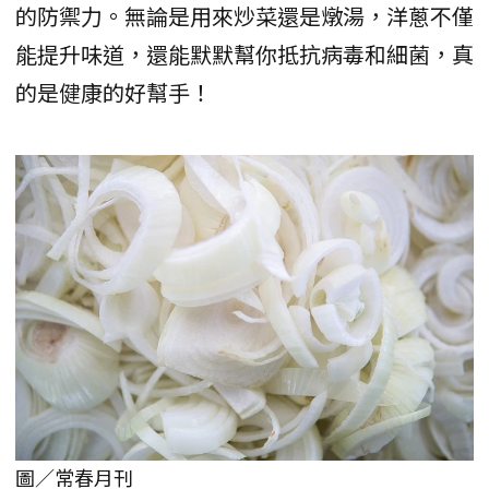
的防禦力。無論是用來炒菜還是燉湯，洋蔥不僅
能提升味道，還能默默幫你抵抗病毒和細菌，真
的是健康的好幫手！
圖／常春月刊