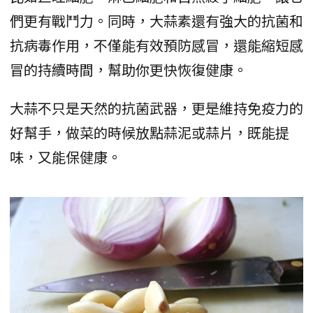
們更有戰鬥力。同時，大蒜素還有強大的抗菌和
抗病毒作用，不僅能有效預防感冒，還能縮短感
冒的持續時間，幫助你更快恢復健康。
大蒜不只是天然的抗菌武器，更是維持免疫力的
好幫手，做菜的時候放點蒜泥或蒜片，既能提
味，又能保健康。