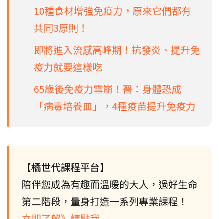
10種食材增強免疫力，原來它們都有
共同3原則！
即將進入流感高峰期！抗發炎、提升免
疫力就要這樣吃
65歲後免疫力雪崩！醫：身體恐成
「病毒培養皿」，4種疫苗提升免疫力
【橘世代課程平台】
陪伴您成為有趣而溫暖的大人，過好生命
第二階段，量身打造一系列專業課程！
立即了解》請點我