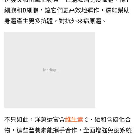
細胞和B細胞，讓它們更高效地運作，還能幫助
身體產生更多抗體，對抗外來病原體。
不只如此，洋蔥還富含
維生素
C、硒和含硫化合
物，這些營養素能攜手合作，全面增強免疫系統