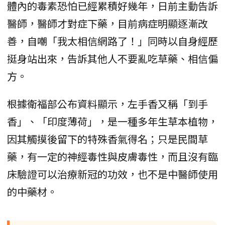
體內的毒素恐怕已經累積好幾年，日前主動告訴
醫師，醫師才對症下藥，目前病症明顯逐漸改
善，自嘲「我太相信網路了！」同時以自身經歷
挺身站出來，告訴其他人不要亂吃草藥、相信偏
方。
根據衛福部公布資料顯示，左手香又稱「到手
香」、「印度薄荷」，是一種多年生草本植物，
因其觸摸後留下的特殊香氣得名；只是民間草
藥，有一定的神經毒性與皮膚毒性，而且沒有臨
床驗證可以治療新冠的功效，也不是中醫師使用
的中藥材。