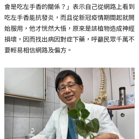
會是吃左手香的關係？」表示自己從網路上看到
吃左手香能抗發炎，而且從新冠疫情期間起就開
始服用，他才恍然大悟，原來是該植物造成神經
損壞，因而找出病因對症下藥，呼籲民眾千萬不
要輕易相信網路及偏方。