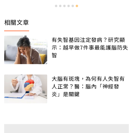
相關文章
有失智基因注定發病？研究顯
示：越早做7件事最能護腦防失
智
大腦有斑塊，為何有人失智有
人正常？醫：腦內「神經發
炎」是關鍵