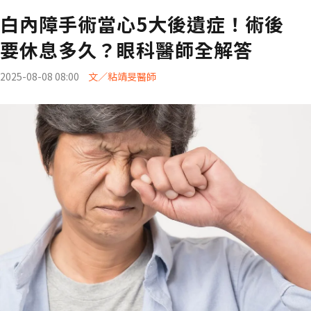
白內障手術當心5大後遺症！術後
要休息多久？眼科醫師全解答
2025-08-08 08:00
文／粘靖旻醫師