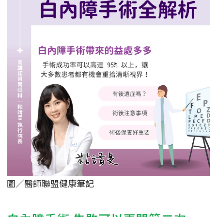
圖／醫師聯盟健康筆記