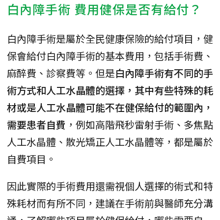
白內障手術 費用健保是否有給付？
白內障手術是屬於全民健康保險的給付項目，健
保會給付白內障手術的基本費用，包括手術費、
麻醉費、診察費等。但是
白內障手術有不同的手
術方式和人工水晶體的選擇，其中有些特殊的耗
材或是人工水晶體可能不在健保給付的範圍內，
需要患者自費
，例如高階飛秒雷射手術、多焦點
人工水晶體、散光矯正人工水晶體等，都是屬於
自費項目。
因此實際的手術費用還需視個人選擇的術式和特
殊耗材而有所不同，建議在手術前與醫師充分溝