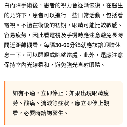
白內障手術後，患者的視力會逐漸恢復，在醫生
的允許下，患者可以進行一些日常活動，包括看
電視。不過在術後的初期，眼睛可能比較敏感、
容易疲勞，因此看電視及手機時應注意避免長時
間近距離觀看，
每隔30-60分鐘
就應該讓眼睛休
息一下，可以閉眼或眺望遠處。此外，還應注意
保持室內光線柔和，避免強光直射眼睛。
如有不適，立即停止：如果出現眼睛疲
勞、酸痛、流淚等症狀，應立即停止觀
看，必要時諮詢醫生。