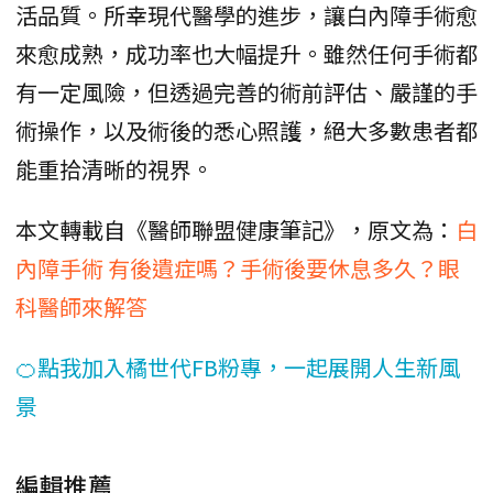
活品質。所幸現代醫學的進步，讓白內障手術愈
來愈成熟，成功率也大幅提升。雖然任何手術都
有一定風險，但透過完善的術前評估、嚴謹的手
術操作，以及術後的悉心照護，絕大多數患者都
能重拾清晰的視界。
本文轉載自《醫師聯盟健康筆記》，原文為：
白
內障手術 有後遺症嗎？手術後要休息多久？眼
科醫師來解答
🍊點我加入橘世代FB粉專，一起展開人生新風
景
編輯推薦