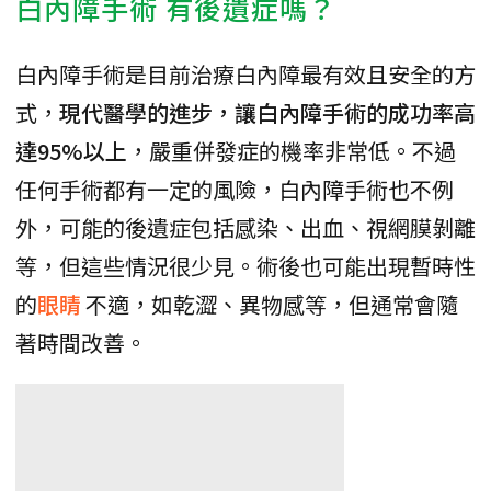
白內障手術 有後遺症嗎？
白內障手術是目前治療白內障最有效且安全的方
式，
現代醫學的進步，讓白內障手術的成功率高
達95%以上
，嚴重併發症的機率非常低。不過
任何手術都有一定的風險，白內障手術也不例
外，可能的後遺症包括感染、出血、視網膜剝離
等，但這些情況很少見。術後也可能出現暫時性
的
眼睛
不適，如乾澀、異物感等，但通常會隨
著時間改善。