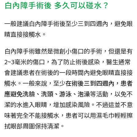
白內障手術後 多久可以碰水？
一般建議白內障手術後至少三到四週內，避免眼
睛直接接觸水。
白內障手術雖然是微創小傷口的手術，但還是有
2~3毫米的傷口，為了防止術後感染，醫生通常
會建議患者在術後的一段時間內避免眼睛直接接
觸水。一般來說，至少
在術後三到四週內，患者
應避免洗臉、洗頭、游泳、泡澡
等活動，以免不
潔的水進入眼睛，增加感染風險。不過這並不意
味著完全不能接觸水，患者可以用濕毛巾輕輕擦
拭眼部周圍保持清潔。