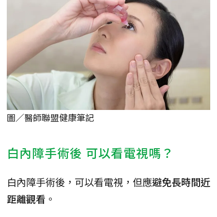
圖／醫師聯盟健康筆記
白內障手術後 可以看電視嗎？
白內障手術後，可以看電視，但應
避免長時間近
距離觀看
。