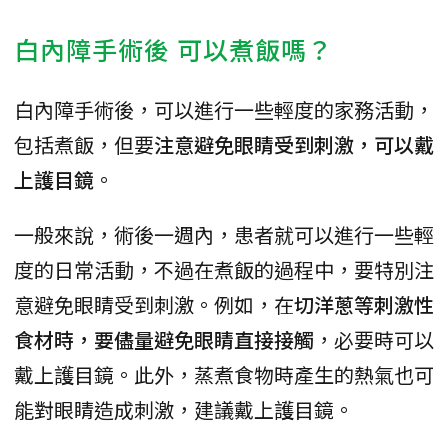
白內障手術後 可以煮飯嗎？
白內障手術後，可以進行一些輕度的家務活動，
包括煮飯，但要
注意避免眼睛受到刺激，可以戴
上護目鏡
。
一般來說，術後一週內，患者就可以進行一些輕
度的日常活動，不過在煮飯的過程中，要特別注
意避免眼睛受到刺激。例如，在
切洋蔥等刺激性
食材時，要儘量避免眼睛直接接觸
，必要時可以
戴上護目鏡。此外，蒸煮食物時產生的熱氣也可
能對眼睛造成刺激，建議戴上護目鏡。