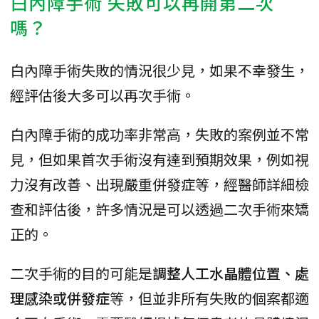
白內障手術 失敗可以再開第二次
嗎？
白內障手術失敗的情況很少見，如果不幸發生，
經評估後大多可以再次手術。
白內障手術的成功率非常高，失敗的案例並不常
見，但如果首次手術沒有達到預期效果，例如視
力沒有改善、出現嚴重併發症等，經醫師詳細檢
查和評估後，許多情況是可以透過二次手術來矯
正的。
二次手術的目的可能是
調整人工水晶體位置、處
理感染或併發症
等，但並非所有失敗的個案都適