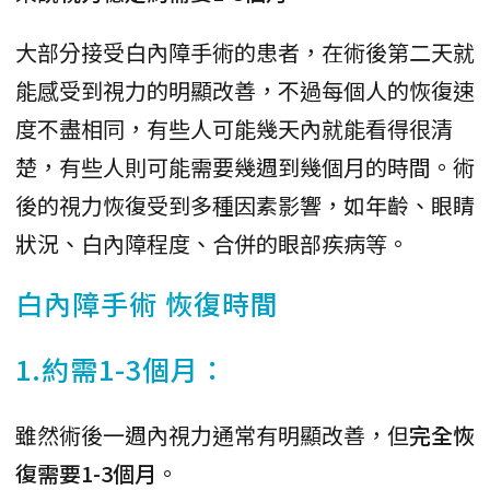
大部分接受白內障手術的患者，在術後第二天就
能感受到視力的明顯改善，不過每個人的恢復速
度不盡相同，有些人可能幾天內就能看得很清
楚，有些人則可能需要幾週到幾個月的時間。術
後的視力恢復受到多種因素影響，如年齡、眼睛
狀況、白內障程度、合併的眼部疾病等。
白內障手術 恢復時間
1.約需1-3個月：
雖然術後一週內視力通常有明顯改善，但
完全恢
復需要1-3個月
。