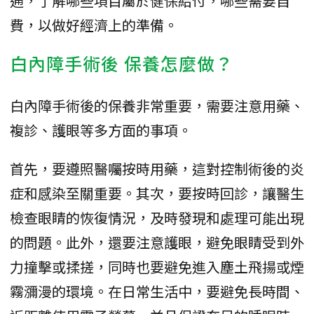
通，了解哪些項目屬於健保給付，哪些需要自
費，以做好經濟上的準備。
白內障手術後 保養怎麼做？
白內障手術後的保養非常重要，需要注意用藥、
複診、護眼等多方面的事項。
首先，要遵照醫囑按時用藥，這對控制術後的炎
症和感染至關重要。其次，要按時回診，讓醫生
檢查眼睛的恢復情況，及時發現和處理可能出現
的問題。此外，還要注意護眼，避免眼睛受到外
力撞擊或揉搓，同時也要避免進入塵土飛揚或煙
霧瀰漫的環境。在日常生活中，要避免長時間、