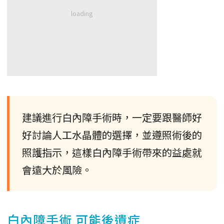
建議進行白內障手術時，一定要跟醫師好
好討論人工水晶體的選擇，並遵照術後的
照護指示，這樣白內障手術帶來的益處就
會遠大於風險。
白內障手術 可能後遺症