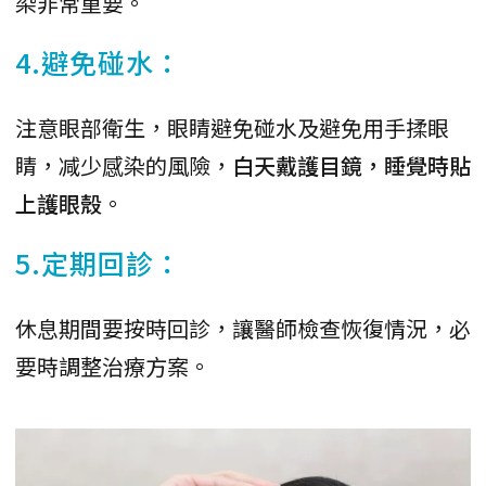
染非常重要。
4.避免碰水：
注意眼部衛生，眼睛避免碰水及避免用手揉眼
睛，减少感染的風險，
白天戴護目鏡，睡覺時貼
上護眼殼
。
5.定期回診：
休息期間要按時回診，讓醫師檢查恢復情況，必
要時調整治療方案。