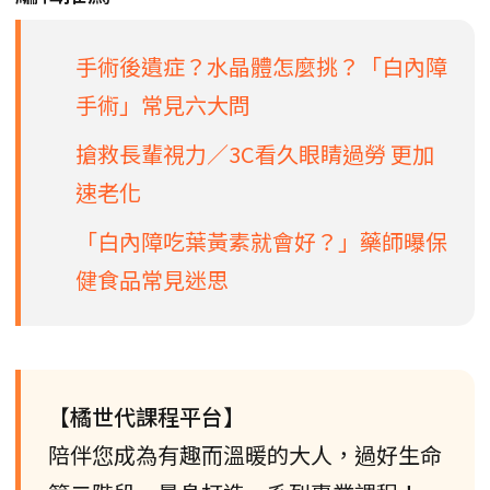
手術後遺症？水晶體怎麼挑？「白內障
手術」常見六大問
搶救長輩視力／3C看久眼睛過勞 更加
速老化
「白內障吃葉黃素就會好？」藥師曝保
健食品常見迷思
【橘世代課程平台】
陪伴您成為有趣而溫暖的大人，過好生命