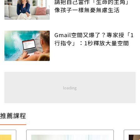
請把自己當作「生命的主角」
像孩子一樣無憂無慮生活
Gmail空間又爆了？專家授「1
行指令」：1秒釋放大量空間
推薦課程