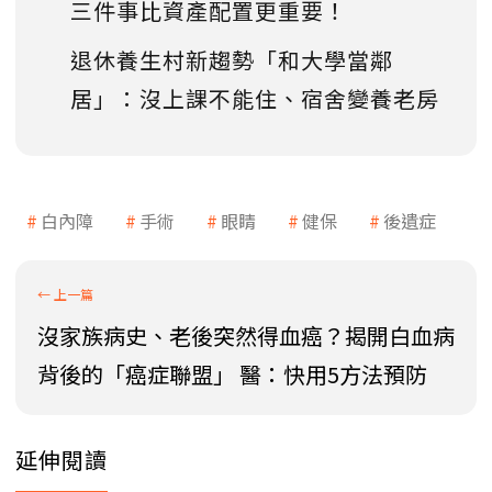
三件事比資產配置更重要！
退休養生村新趨勢「和大學當鄰
居」：沒上課不能住、宿舍變養老房
白內障
手術
眼睛
健保
後遺症
沒家族病史、老後突然得血癌？揭開白血病
背後的「癌症聯盟」 醫：快用5方法預防
延伸閱讀