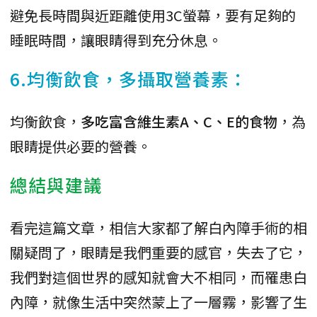
避免長時間與近距離使用3C螢幕，要有足夠的
睡眠時間，讓眼睛得到充分休息。
6.均衡飲食，多攝取營養素：
均衡飲食，
多吃富含維生素A、C、E的食物
，為
眼睛提供必要的營養。
總結與建議
看完這篇文章，相信大家都了解白內障手術的相
關疑問了，眼睛是我們重要的感官，失去了它，
我們對這個世界的感知就會大不相同，而罹患白
內障，就像生活中突然蒙上了一層霧，影響了生