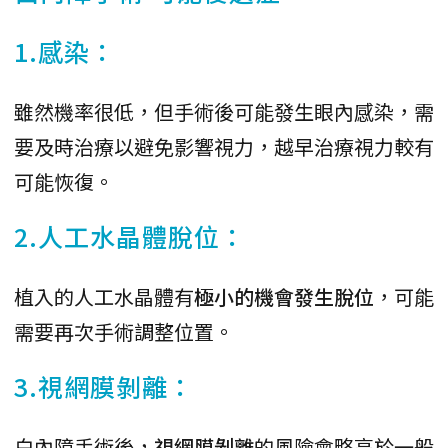
1.感染：
雖然機率很低，但手術後可能發生眼內感染，需
要及時治療以避免影響視力，越早治療視力較有
可能恢復。
2.人工水晶體脫位：
植入的人工水晶體有
極小的機會發生脫位
，可能
需要再次手術調整位置。
3.視網膜剝離：
白內障手術後，
視網膜剝離
的風險會略高於一般