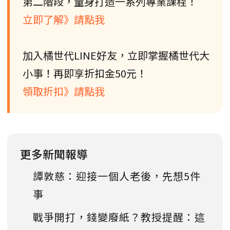
第二階段，量身打造一系列專業課程！
立即了解》請點我
加入橘世代LINE好友，立即掌握橘世代大
小事！再即享折扣金50元！
領取折扣》請點我
更多新聞報導
譚敦慈：迎接一個人老後，先想5件
事
戰爭開打，錢變廢紙？教授提醒：這