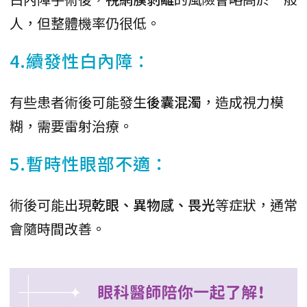
人，但整體機率仍很低。
4.續發性白內障：
有些患者術後可能發生
後囊混濁
，造成視力模
糊，需要雷射治療。
5.暫時性眼部不適：
術後可能出現
乾眼、異物感、畏光
等症狀，通常
會隨時間改善。