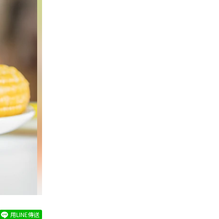
用LINE傳送