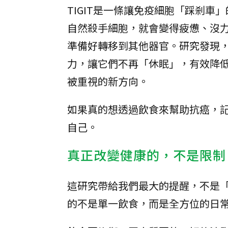
TIGIT是一條讓免疫細胞「踩剎
自然殺手細胞，就會變得疲憊、沒
準備好轉移到其他器官。研究發現，
力，讓它們不再「休眠」，有效降
被重視的新方向。
如果真的想透過飲食來幫助抗癌，
自己。
真正改變健康的，不是限制
這研究帶給我們最大的提醒，不是
的不是單一飲食，而是全方位的日