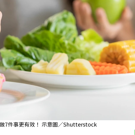
更有效！ 示意圖／Shutterstock