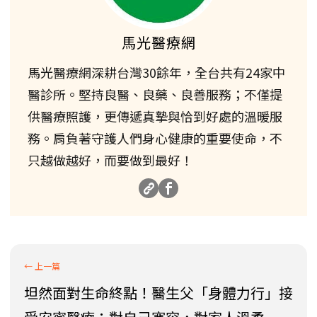
馬光醫療網
馬光醫療網深耕台灣30餘年，全台共有24家中
醫診所。堅持良醫、良藥、良善服務；不僅提
供醫療照護，更傳遞真摯與恰到好處的溫暖服
務。肩負著守護人們身心健康的重要使命，不
只越做越好，而要做到最好！
坦然面對生命終點！醫生父「身體力行」接