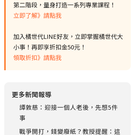
第二階段，量身打造一系列專業課程！
立即了解》請點我
加入橘世代LINE好友，立即掌握橘世代大
小事！再即享折扣金50元！
領取折扣》請點我
更多新聞報導
譚敦慈：迎接一個人老後，先想5件
事
戰爭開打，錢變廢紙？教授提醒：這