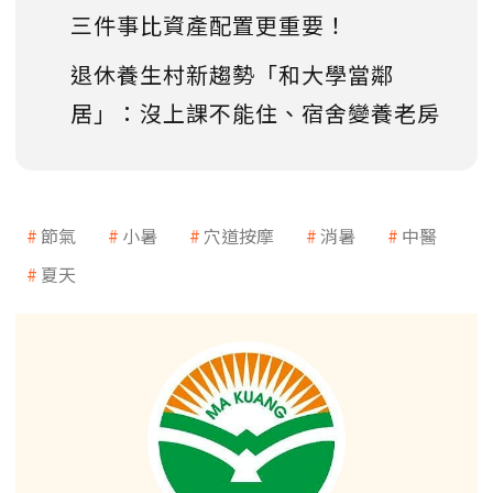
三件事比資產配置更重要！
退休養生村新趨勢「和大學當鄰
居」：沒上課不能住、宿舍變養老房
節氣
小暑
穴道按摩
消暑
中醫
夏天