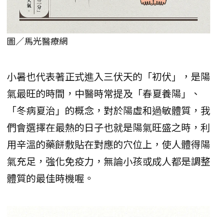
圖／馬光醫療網
小暑也代表著正式進入三伏天的「初伏」，是陽
氣最旺的時間，中醫時常提及「春夏養陽」、
「冬病夏治」的概念，對於陽虛和過敏體質，我
們會選擇在最熱的日子也就是陽氣旺盛之時，利
用辛溫的藥餅敷貼在對應的穴位上，使人體得陽
氣充足，強化免疫力，無論小孩或成人都是調整
體質的最佳時機喔。