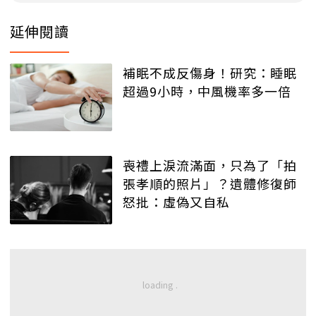
延伸閱讀
補眠不成反傷身！研究：睡眠
超過9小時，中風機率多一倍
喪禮上淚流滿面，只為了「拍
張孝順的照片」？遺體修復師
怒批：虛偽又自私