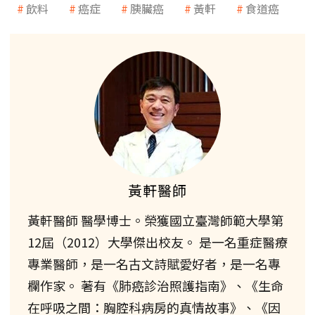
飲料
癌症
胰臟癌
黃軒
食道癌
黃軒醫師
黃軒醫師 醫學博士。榮獲國立臺灣師範大學第
12屆（2012）大學傑出校友。 是一名重症醫療
專業醫師，是一名古文詩賦愛好者，是一名專
欄作家。 著有《肺癌診治照護指南》、《生命
在呼吸之間：胸腔科病房的真情故事》、《因