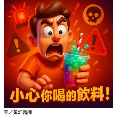
圖／黃軒醫師