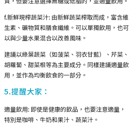
質，但要注意選擇無糖或低脂的，並適量飲用。
f.新鮮現榨蔬菜汁: 由新鮮蔬菜榨取而成，富含維
生素、礦物質和膳食纖維。可以單獨飲用，也可
以與少量水果混合以改善風味。
建議以綠葉蔬菜（如菠菜、羽衣甘藍）、芹菜、
胡蘿蔔、甜菜根等為主要成分。同樣建議適量飲
用，並作為均衡飲食的一部分。
5.提醒大家：
適量飲用: 即使是健康的飲品，也要注意適量，
特別是咖啡、牛奶和果汁、蔬菜汁。