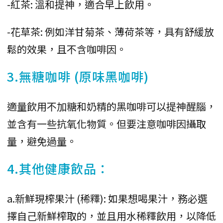
-紅茶: 溫和提神，適合早上飲用。
-花草茶: 例如洋甘菊茶、薄荷茶等，具有舒緩放
鬆的效果，且不含咖啡因。
3.無糖咖啡 (原味黑咖啡)
適量飲用不加糖和奶精的黑咖啡可以提神醒腦，
並含有一些抗氧化物質。但要注意咖啡因攝取
量，避免過量。
4.其他健康飲品：
a.新鮮現榨果汁 (稀釋): 如果想喝果汁，務必選
擇自己新鮮榨取的，並且用水稀釋飲用，以降低