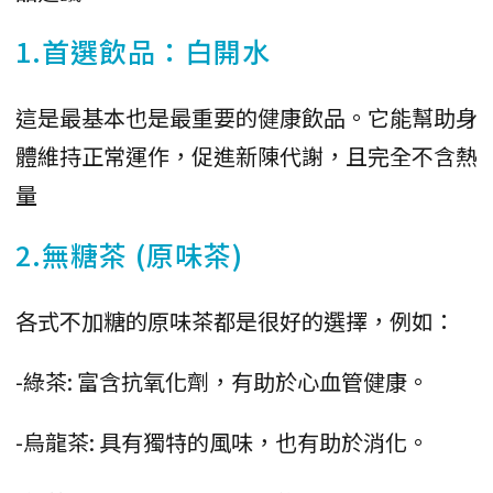
1.首選飲品：白開水
這是最基本也是最重要的健康飲品。它能幫助身
體維持正常運作，促進新陳代謝，且完全不含熱
量
2.無糖茶 (原味茶)
各式不加糖的原味茶都是很好的選擇，例如：
-綠茶: 富含抗氧化劑，有助於心血管健康。
-烏龍茶: 具有獨特的風味，也有助於消化。