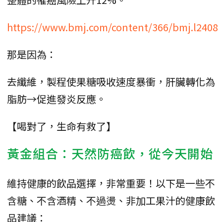
https://www.bmj.com/content/366/bmj.l2408
那是因為：
去纖維，製程使果糖吸收速度暴衝，肝臟轉化為
脂肪→促進發炎反應。
【喝對了，生命有救了】
黃金組合：天然防癌飲，從今天開始
維持健康的飲品選擇，非常重要！以下是一些不
含糖、不含酒精、不過燙、非加工果汁的健康飲
品建議：