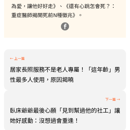
為愛，讓他好好走》、《還有心跳怎會死？：
重症醫師揭開死前N種徵兆》。
居家長照服務不是老人專屬！「這年齡」男
性最多人使用，原因揭曉
臥床爺爺最後心願「見到幫過他的社工」讓
她好感動：沒想過會重逢！