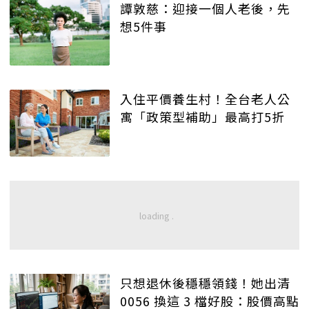
譚敦慈：迎接一個人老後，先
想5件事
入住平價養生村！全台老人公
寓「政策型補助」最高打5折
只想退休後穩穩領錢！她出清
0056 換這 3 檔好股：股價高點