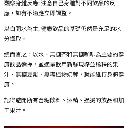
觀察身體反應: 注意自己身體對不同飲品的反
應，如有不適應立即調整。
以白開水為主: 健康飲品的基礎仍然是充足的水
分攝取。
總而言之，以水、無糖茶和無糖咖啡為主要的健
康飲品選擇，並適量飲用新鮮現榨並稀釋的果
汁、無糖豆漿、無糖植物奶等，就能維持身體健
康。
記得避開所有含糖飲料、酒精、過燙的飲品和加
工果汁。