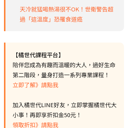
天冷就猛喝熱湯很不OK！世衛警告超
過「這溫度」恐罹食道癌
【橘世代課程平台】
陪伴您成為有趣而溫暖的大人，過好生命
第二階段，量身打造一系列專業課程！
立即了解》請點我
加入橘世代LINE好友，立即掌握橘世代大
小事！再即享折扣金50元！
領取折扣》請點我