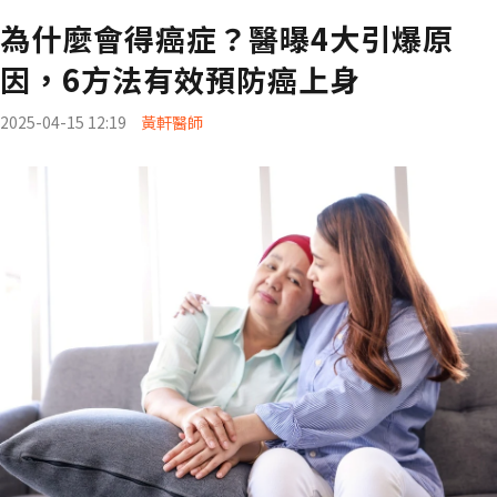
為什麼會得癌症？醫曝4大引爆原
因，6方法有效預防癌上身
2025-04-15 12:19
黃軒醫師