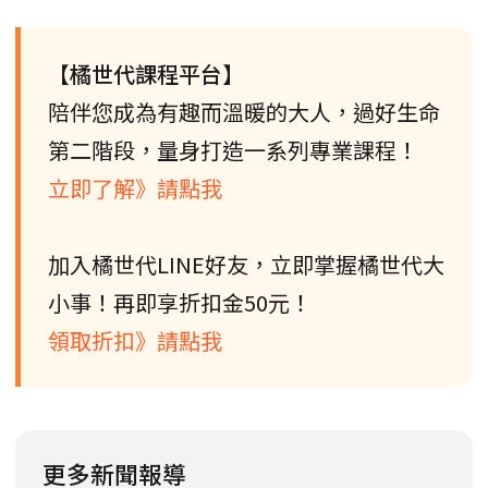
【橘世代課程平台】
陪伴您成為有趣而溫暖的大人，過好生命
第二階段，量身打造一系列專業課程！
立即了解》請點我
加入橘世代LINE好友，立即掌握橘世代大
小事！再即享折扣金50元！
領取折扣》請點我
更多新聞報導