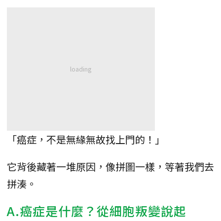
「癌症，不是無緣無故找上門的！」
它背後藏著一堆原因，像拼圖一樣，等著我們去
拼湊。
A.癌症是什麼？從細胞叛變說起