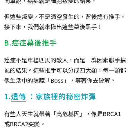
簡單說，癌症就是細胞叛變的結果。
但這些叛變，不是憑空發生的，背後總有推手。
接下來，我們就來揪出這些幕後黑手！
B.癌症幕後推手
癌症不是單槍匹馬的敵人，而是一群因素聯手搞
亂的結果。這些推手可以分成四大類，每一類都
像生活中的隱藏「Boss」，等著你去破解。
1.
遺傳
：家族裡的秘密炸彈
有些人天生就帶著「高危基因」，像是BRCA1
或BRCA2突變。