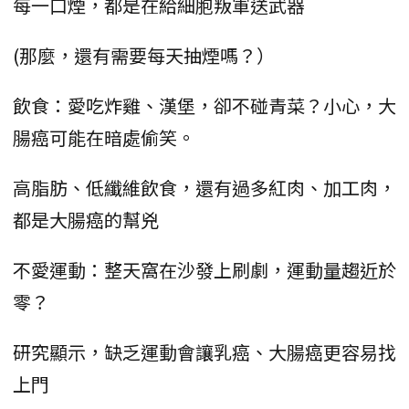
每一口煙，都是在給細胞叛軍送武器
(那麼，還有需要每天抽煙嗎？）
飲食：愛吃炸雞、漢堡，卻不碰青菜？小心，大
腸癌可能在暗處偷笑。
高脂肪、低纖維飲食，還有過多紅肉、加工肉，
都是大腸癌的幫兇
不愛運動：整天窩在沙發上刷劇，運動量趨近於
零？
研究顯示，缺乏運動會讓乳癌、大腸癌更容易找
上門