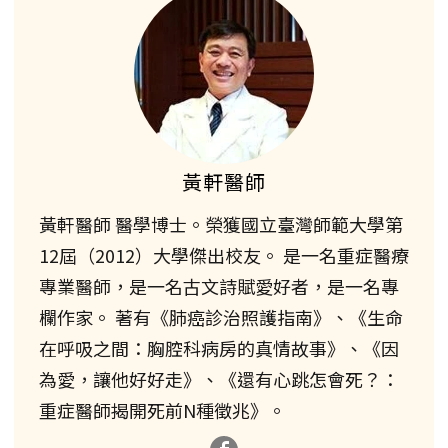
黃軒醫師
黃軒醫師 醫學博士。榮獲國立臺灣師範大學第
12屆（2012）大學傑出校友。 是一名重症醫療
專業醫師，是一名古文詩賦愛好者，是一名專
欄作家。 著有《肺癌診治照護指南》、《生命
在呼吸之間：胸腔科病房的真情故事》、《因
為愛，讓他好好走》、《還有心跳怎會死？：
重症醫師揭開死前N種徵兆》。