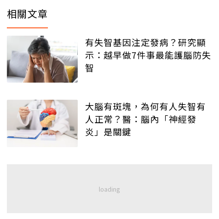
相關文章
有失智基因注定發病？研究顯
示：越早做7件事最能護腦防失
智
大腦有斑塊，為何有人失智有
人正常？醫：腦內「神經發
炎」是關鍵