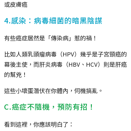
或皮膚癌
4.感染：病毒細菌的暗黑陰謀
有些癌症居然是「傳染病」惹的禍！
比如人類乳頭瘤病毒（HPV）幾乎是子宮頸癌的
幕後主使，而肝炎病毒（HBV、HCV）則是肝癌
的幫兇！
這些小壞蛋潛伏在你體內，伺機搞亂。
C.癌症不隨機，預防有招！
看到這裡，你應該明白了：