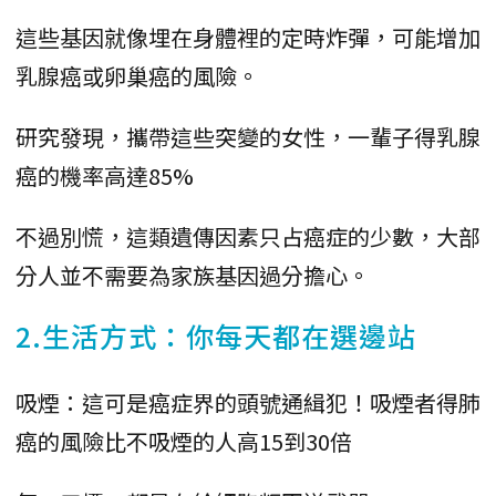
這些基因就像埋在身體裡的定時炸彈，可能增加
乳腺癌或卵巢癌的風險。
研究發現，攜帶這些突變的女性，一輩子得乳腺
癌的機率高達85%
不過別慌，這類遺傳因素只占癌症的少數，大部
分人並不需要為家族基因過分擔心。
2.生活方式：你每天都在選邊站
吸煙：這可是癌症界的頭號通緝犯！吸煙者得肺
癌的風險比不吸煙的人高15到30倍