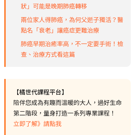
狀」可能是晚期肺癌轉移
兩位家人得肺癌，為何父逝子獨活？醫
點名「衰老」讓癌症更難治療
肺癌早期治癒率高，不一定要手術！檢
查、治療方式看這篇
【橘世代課程平台】
陪伴您成為有趣而溫暖的大人，過好生命
第二階段，量身打造一系列專業課程！
立即了解》請點我