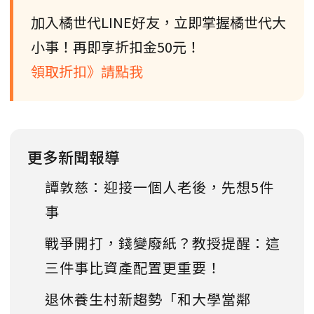
加入橘世代LINE好友，立即掌握橘世代大
小事！再即享折扣金50元！
領取折扣》請點我
更多新聞報導
譚敦慈：迎接一個人老後，先想5件
事
戰爭開打，錢變廢紙？教授提醒：這
三件事比資產配置更重要！
退休養生村新趨勢「和大學當鄰