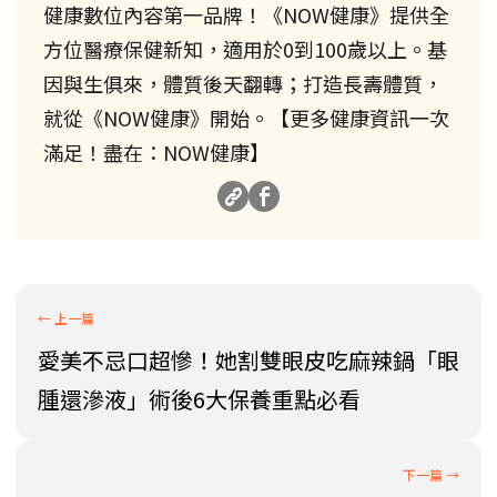
健康數位內容第一品牌！《NOW健康》提供全
方位醫療保健新知，適用於0到100歲以上。基
因與生俱來，體質後天翻轉；打造長壽體質，
就從《NOW健康》開始。【更多健康資訊一次
滿足！盡在：NOW健康】
愛美不忌口超慘！她割雙眼皮吃麻辣鍋「眼
腫還滲液」術後6大保養重點必看