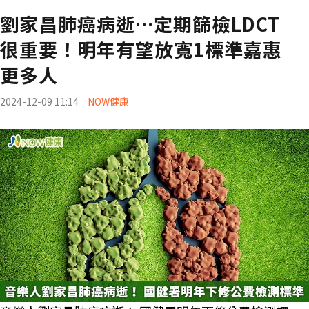
劉家昌肺癌病逝…定期篩檢LDCT
很重要！明年有望放寬1標準嘉惠
更多人
2024-12-09 11:14
NOW健康