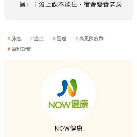
居」：沒上課不能住、宿舍變養老房
肺癌
癌症
腫瘤
高風險族群
福利政策
NOW健康