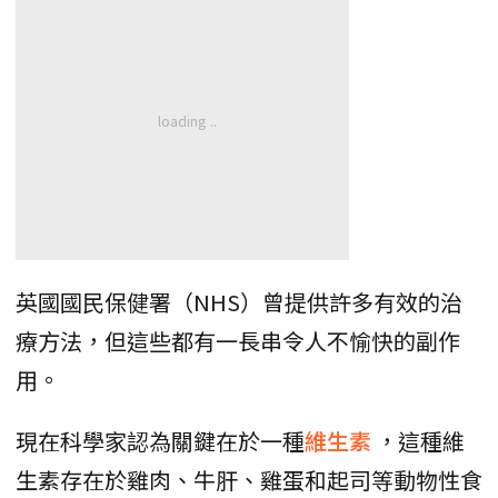
英國國民保健署（NHS）曾提供許多有效的治
療方法，但這些都有一長串令人不愉快的副作
用。
現在科學家認為關鍵在於一種
維生素
，這種維
生素存在於雞肉、牛肝、雞蛋和起司等動物性食