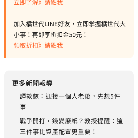
立即了解》請點我
加入橘世代LINE好友，立即掌握橘世代大
小事！再即享折扣金50元！
領取折扣》請點我
更多新聞報導
譚敦慈：迎接一個人老後，先想5件
事
戰爭開打，錢變廢紙？教授提醒：這
三件事比資產配置更重要！