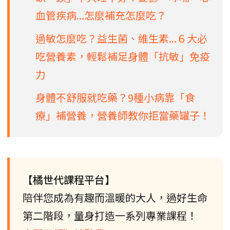
血管疾病...怎麼補充怎麼吃？
過敏怎麼吃？益生菌、維生素...６大必
吃營養素，輕鬆補足身體「抗敏」免疫
力
身體不舒服就吃藥？9種小病靠「食
療」補營養，營養師教你拒當藥罐子！
【橘世代課程平台】
陪伴您成為有趣而溫暖的大人，過好生命
第二階段，量身打造一系列專業課程！