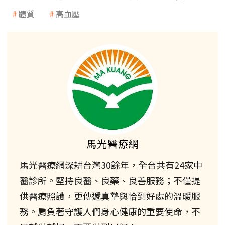
體質
高血壓
馬光醫療網
馬光醫療網深耕台灣30餘年，全台共有24家中
醫診所。堅持良醫、良藥、良善服務；不僅提
供醫療照護，更傳遞真摯與恰到好處的溫暖服
務。肩負著守護人們身心健康的重要使命，不