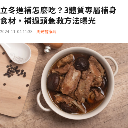
立冬進補怎麼吃？3體質專屬補身
食材，補過頭急救方法曝光
2024-11-04 11:38
馬光醫療網