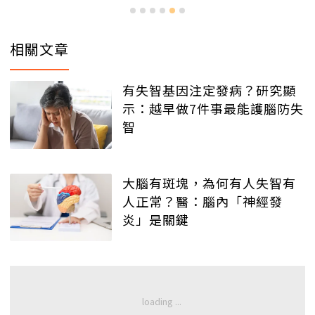
相關文章
有失智基因注定發病？研究顯
示：越早做7件事最能護腦防失
智
大腦有斑塊，為何有人失智有
人正常？醫：腦內「神經發
炎」是關鍵