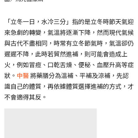
「立冬一日，水冷三分」指的是立冬時節天氣迎
來急劇的轉變，氣溫將逐漸下降，然而現代氣候
與古代不盡相同，時常有立冬節氣時，氣溫卻仍
遲遲不降，此時若貿然進補，則可能會造成上
火，例如冒痘、口乾舌燥、便秘、血壓升高等症
狀。
中醫
將藥膳分為溫補、平補及涼補，先認
識自己的體質，再依據體質選擇進補的方式，才
不會適得其反。