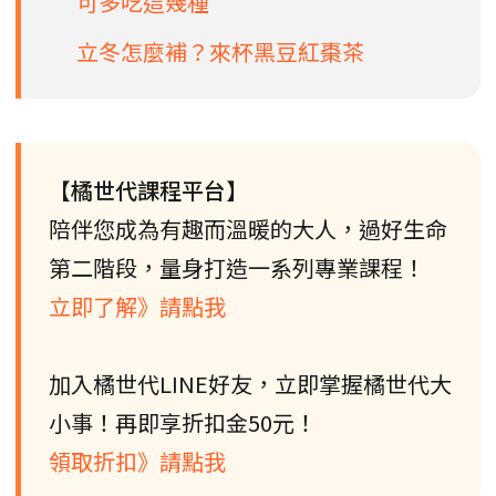
可多吃這幾種
立冬怎麼補？來杯黑豆紅棗茶
【橘世代課程平台】
陪伴您成為有趣而溫暖的大人，過好生命
第二階段，量身打造一系列專業課程！
立即了解》請點我
加入橘世代LINE好友，立即掌握橘世代大
小事！再即享折扣金50元！
領取折扣》請點我