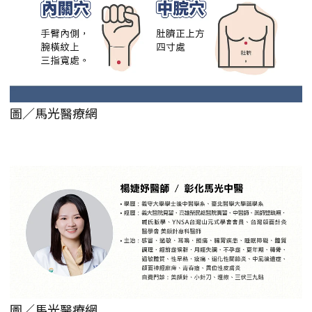
圖／馬光醫療網
圖／馬光醫療網