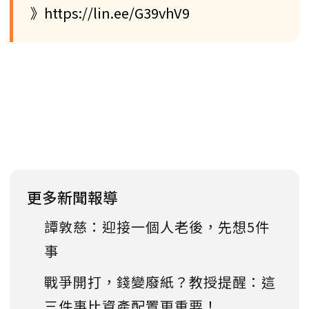
》https://lin.ee/G39vhV9
更多新聞報導
譚敦慈：迎接一個人老後，先想5件
事
戰爭開打，錢變廢紙？教授提醒：這
三件事比資產配置更重要！