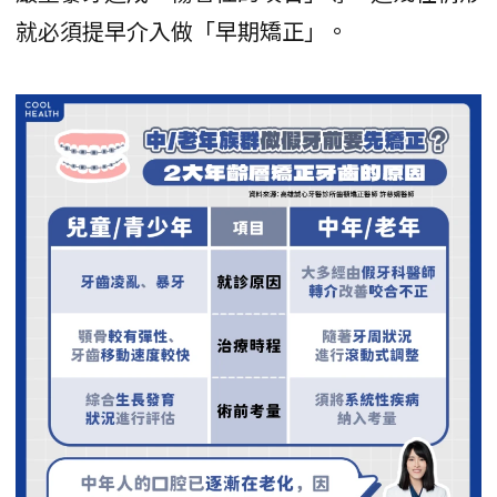
就必須提早介入做「早期矯正」。