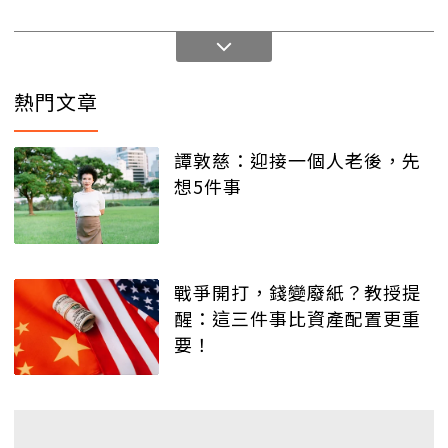
熱門文章
譚敦慈：迎接一個人老後，先
想5件事
戰爭開打，錢變廢紙？教授提
醒：這三件事比資產配置更重
要！