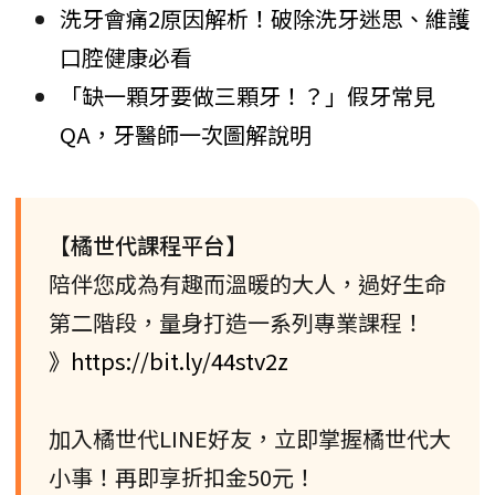
洗牙會痛2原因解析！破除洗牙迷思、維護
口腔健康必看
「缺一顆牙要做三顆牙！？」假牙常見
QA，牙醫師一次圖解說明
【橘世代課程平台】
陪伴您成為有趣而溫暖的大人，過好生命
第二階段，量身打造一系列專業課程！
》https://bit.ly/44stv2z
加入橘世代LINE好友，立即掌握橘世代大
小事！再即享折扣金50元！