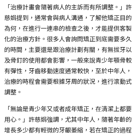
「治療計畫會隨著病人的主訴而有所調整。」許
慈娟提到，通常會與病人溝通，了解他矯正目的
為何，在進行一連串的檢查之後，才能提供客製
化的治療方針。很多人會詢問矯正到底需要多久
的時間，主要還是跟治療計劃有關，有無拔牙以
及骨釘的使用都會影響，一般來說青少年顎骨較
有彈性，牙齒移動速度通常較快，至於中年人，
治療的時程會需要根據牙周的狀況，進行滾動式
調整。
「無論是青少年又或者成年矯正，在清潔上都要
用心。」許慈娟強調，尤其中年人，隨著年齡的
增長多少都有輕微的牙齦萎縮，若在矯正的過程