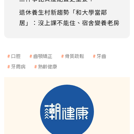
退休養生村新趨勢「和大學當鄰
居」：沒上課不能住、宿舍變養老房
口腔
齒顎矯正
骨質疏鬆
牙齒
牙周病
熟齡健康