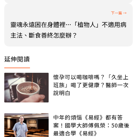
靈魂永遠困在身體裡…「植物人」不適用病
主法、斷食善終怎麼辦？
延伸閱讀
懷孕可以喝咖啡嗎？「久坐上
班族」喝了更健康？醫師一次
說明白
中年的煩惱《易經》都有答
案！國學大師傅佩榮：50歲後
最適合學《易經》