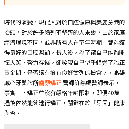
時代的演變，現代人對於口腔健康與美麗意識的
抬頭，對於許多齒列不整齊的人來說，由於家庭
經濟環境不同，並非所有人在童年時期，都能獲
得良好的口腔照顧，長大後，為了讓自己能夠開
懷大笑，努力存錢，卻發現自己似乎錯過了矯正
黃金期，是否還有擁有良好齒列的機會？，高雄
誠心牙醫診所
齒顎矯正
醫師許慈娟醫師表示，
事實上，矯正並沒有嚴格年齡限制，即便40歲
過後依然能夠進行矯正，關鍵在於「牙周」健康
與否。