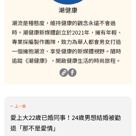
潮健康
潮流是種態度，維持健康的觀念永遠不會過
時。潮健康新媒體創立於2021年，擁有年輕、
專業採編製作團隊，致力為華人都會男女打造
一個擁抱潮流、享受健康的新媒體視野。隨時
追蹤《潮健康》，開啟健康生活的時尚旅程。
愛上大22歲已婚同事！24歲男想結婚被勸
退「那不是愛情」