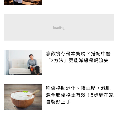
靠飲食存骨本夠嗎？搭配中醫
「2方法」更能減緩骨鈣流失
吃優格助消化、降血壓，減肥
選全脂優格更有效！5步驟在家
自製好上手