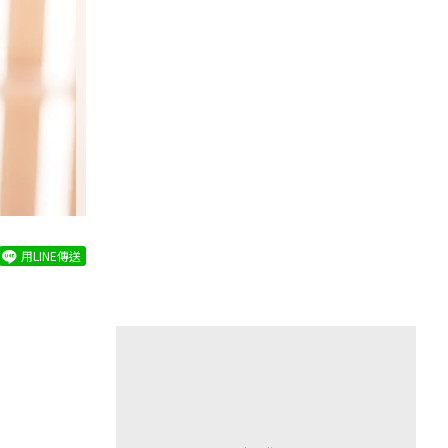
用LINE傳送