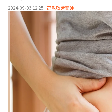
2024-09-03 12:25
高敏敏營養師