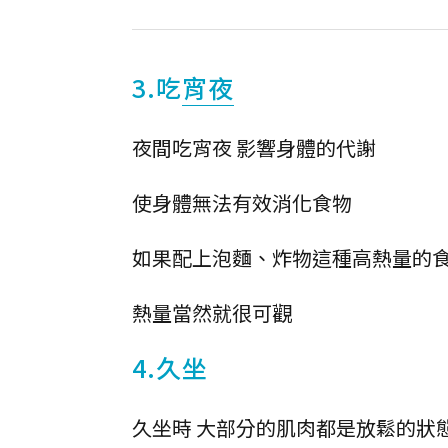
3.吃
宵夜
夜間吃宵夜 影響身體的代謝
使身體無法有效消化食物
如果配上泡麵、炸物這種高熱量的
熱量當然就很可觀
4.久坐
久坐時 大部分的肌肉都是放鬆的狀