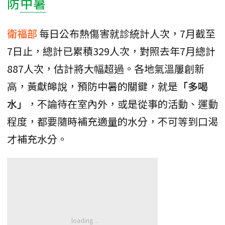
防
中暑
衛福部
每日公布熱傷害就診統計人次，7月截至
7日止，總計已累積329人次，對照去年7月總計
887人次，估計將大幅超過。各地氣溫屢創新
高，黃獻皞說，預防中暑的關鍵，就是
「多喝
水」
，不論待在室內外，或是從事的活動、運動
程度，都要隨時補充適量的水分，不可等到口渴
才補充水分。