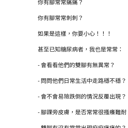
你有腳常常痛痛？
你有腳常常刺刺？
如果是這樣，你要小心！！！
甚至已知糖尿病者，我也是常常：
- 會看看他們的雙腳有無異常？
- 問問他們日常生活中走路穩不穩？
- 會不會易險跌倒的情況反覆出現？
- 腳踝旁皮膚，是否常常很搔癢難耐
- 雙腳有沒有常常出現麻麻痛痛的？