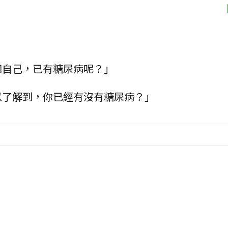
》
知自己，已有糖尿病呢？」
以了解到，你已經有沒有糖尿病？」