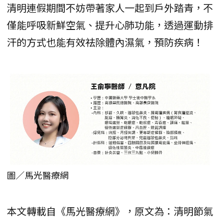
清明連假期間不妨帶著家人一起到戶外踏青，不
僅能呼吸新鮮空氣、提升心肺功能，透過運動排
汗的方式也能有效祛除體內濕氣，預防疾病！
圖／馬光醫療網
本文轉載自《馬光醫療網》，原文為：清明節氣