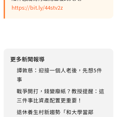
https://bit.ly/44stv2z
更多新聞報導
譚敦慈：迎接一個人老後，先想5件
事
戰爭開打，錢變廢紙？教授提醒：這
三件事比資產配置更重要！
退休養生村新趨勢「和大學當鄰