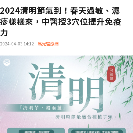
2024清明節氣到！春天過敏、濕
疹樣樣來，中醫授3穴位提升免疫
力
2024-04-03 14:12
馬光醫療網