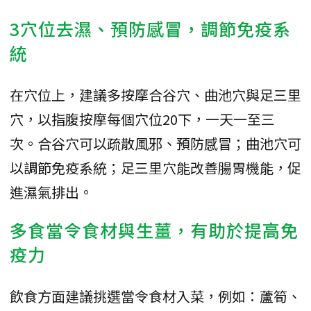
3穴位去濕、預防感冒，調節免疫系
統
在穴位上，建議多按摩合谷穴、曲池穴與足三里
穴，以指腹按摩每個穴位20下，一天一至三
次。合谷穴可以疏散風邪、預防感冒；曲池穴可
以調節免疫系統；足三里穴能改善腸胃機能，促
進濕氣排出。
多食當令食材與生薑，有助於提高免
疫力
飲食方面建議挑選當令食材入菜，例如：蘆筍、