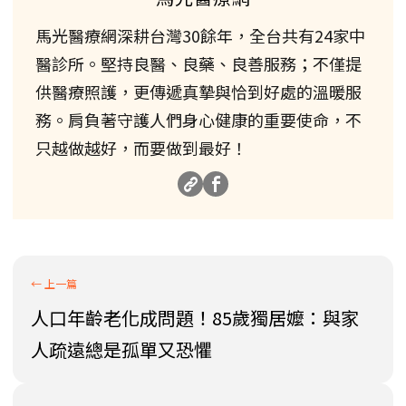
馬光醫療網深耕台灣30餘年，全台共有24家中
醫診所。堅持良醫、良藥、良善服務；不僅提
供醫療照護，更傳遞真摯與恰到好處的溫暖服
務。肩負著守護人們身心健康的重要使命，不
只越做越好，而要做到最好！
人口年齡老化成問題！85歲獨居嬤：與家
人疏遠總是孤單又恐懼