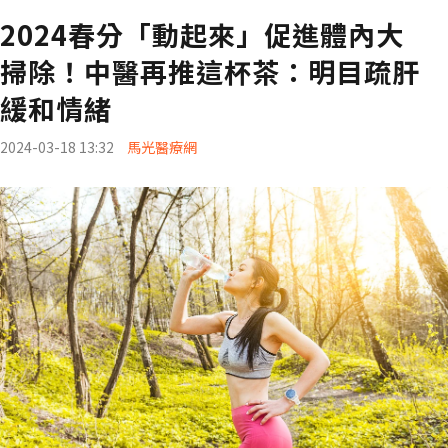
2024春分「動起來」促進體內大
掃除！中醫再推這杯茶：明目疏肝
緩和情緒
2024-03-18 13:32
馬光醫療網