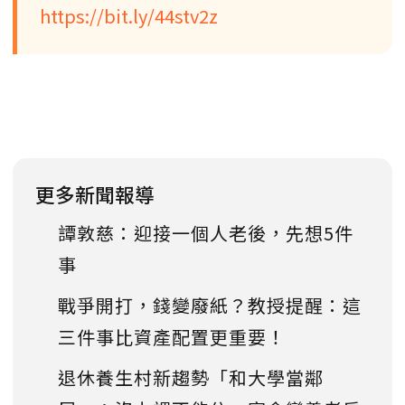
https://bit.ly/44stv2z
更多新聞報導
譚敦慈：迎接一個人老後，先想5件
事
戰爭開打，錢變廢紙？教授提醒：這
三件事比資產配置更重要！
退休養生村新趨勢「和大學當鄰