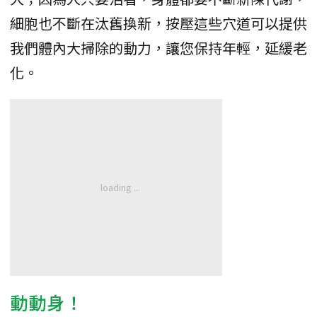
細胞也不斷在汰舊換新，按壓這些穴道可以提供
我們體內大掃除的動力，讓您保持年輕，延緩老
化。
動動身！