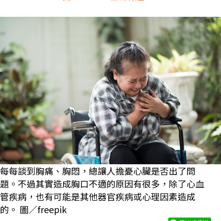
每每談到胸痛、胸悶，總讓人擔憂心臟是否出了問
題。不過其實造成胸口不適的原因有很多，除了心血
管疾病，也有可能是其他器官疾病或心理因素造成
的。 圖／freepik