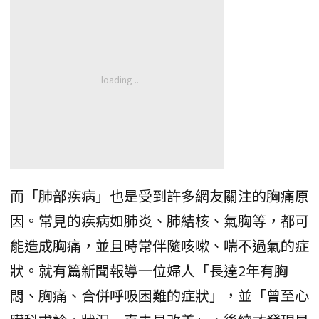
而「肺部疾病」也是受到許多網友關注的胸痛原
因。常見的疾病如肺炎、肺結核、氣胸等，都可
能造成胸痛，並且時常伴隨咳嗽、喘不過氣的症
狀。就有篇新聞報導一位婦人「長達2年有胸
悶、胸痛、合併呼吸困難的症狀」，並「曾至心