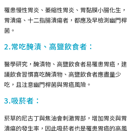
罹患慢性胃炎、萎縮性胃炎、胃黏膜小腸化生，
胃潰瘍、十二指腸潰瘍者，都應及早檢測幽門桿
菌。
2.常吃醃漬、高鹽飲食者：
醫學研究，醃漬物、高鹽飲食者易罹患胃癌，建
議飲食習慣喜吃醃漬物、高鹽飲食者應盡量少
吃，且注意幽門桿菌與胃癌風險。
3.吸菸者：
菸草的尼古丁與焦油會刺激胃部，增加胃炎與胃
潰瘍的發生率，因此吸菸者也是罹患胃癌的高風