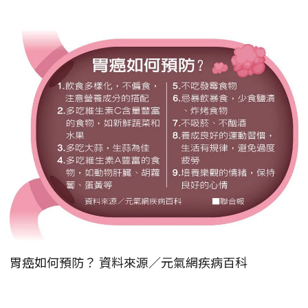
胃癌如何預防？ 資料來源／元氣網疾病百科