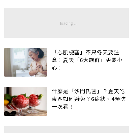
「心肌梗塞」不只冬天要注
意！夏天「6大族群」更要小
心！
什麼是「沙門氏菌」？夏天吃
東西如何避免？6症狀、4預防
一次看！