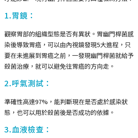
1.胃鏡：
觀察胃部的組織型態是否有異狀。胃幽門桿菌感
染後導致胃癌，可以由內視鏡發現5大進程，只
要在未進展到胃癌之前，一發現幽門桿菌就給予
殺菌治療，就可以避免往胃癌的方向走。
2.呼氣測試：
準確性高達97%，能判斷現在是否處於感染狀
態，也可以用於殺菌後是否成功的依據。
3.血液檢查：