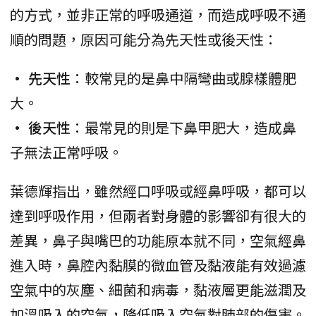
的方式，並非正常的呼吸通道，而造成呼吸不通
順的問題，原因可能分為先天性或後天性：
• 先天性
：較常見的是鼻中隔彎曲或腺樣體肥
大。
• 後天性
：最常見的則是下鼻甲肥大，造成鼻
子無法正常呼吸。
葉德輝指出，雖然經口呼吸或經鼻呼吸，都可以
達到呼吸作用，但兩者對身體的影響卻有很大的
差異，鼻子與嘴巴的功能原本就不同，空氣經鼻
進入時，鼻腔內黏膜的微血管及黏液能有效過濾
空氣中的灰塵、細菌和病毒，黏液層更能滋潤及
加溫吸入的空氣，降低吸入空氣對肺部的傷害。