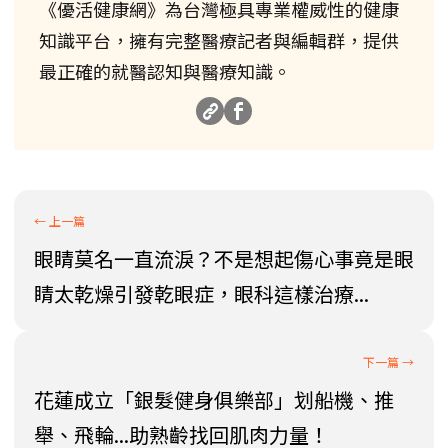
《優活健康網》為台灣極具專業權威性的健康
知識平台，擁有完整醫療記者與編輯群，提供
最正確的就醫認知與醫療知識。
眼睛莫名一直流淚？不是想起傷心事竟是眼
睛太乾燥引發乾眼症，眼科這樣治療...
花蓮成立「銀髮健身俱樂部」划船機、推
舉、飛輪...助熟齡找回肌肉力量！