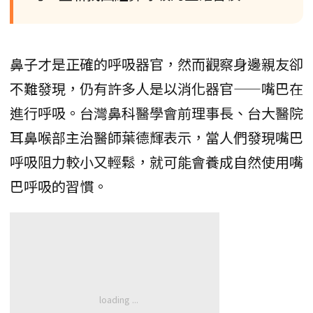
鼻子才是正確的呼吸器官，然而觀察身邊親友卻
不難發現，仍有許多人是以消化器官——嘴巴在
進行呼吸。台灣鼻科醫學會前理事長、台大醫院
耳鼻喉部主治醫師葉德輝表示，當人們發現嘴巴
呼吸阻力較小又輕鬆，就可能會養成自然使用嘴
巴呼吸的習慣。