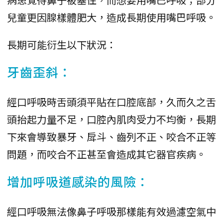
兒童更因腺樣體肥大，造成長期使用嘴巴呼吸。
長期可能衍生以下狀況：
牙齒歪斜：
經口呼吸時舌頭須平貼在口腔底部，久而久之舌
頭抬起力量不足，口腔內肌肉受力不均衡，長期
下來會導致暴牙、戽斗、齒列不正、咬合不正等
問題，而咬合不正甚至會造成其它器官疾病。
增加呼吸道感染的風險：
經口呼吸無法像鼻子呼吸那樣能有效過濾空氣中