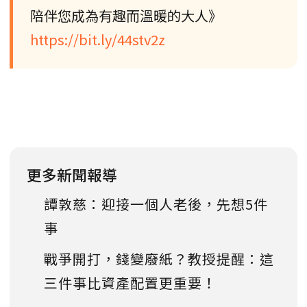
陪伴您成為有趣而溫暖的大人》
https://bit.ly/44stv2z
更多新聞報導
譚敦慈：迎接一個人老後，先想5件
事
戰爭開打，錢變廢紙？教授提醒：這
三件事比資產配置更重要！