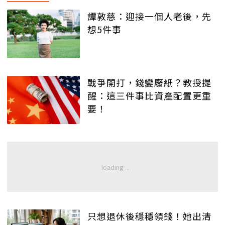
譚敦慈：迎接一個人老後，先
想5件事
戰爭開打，錢變廢紙？教授提
醒：這三件事比資產配置更重
要！
只想退休後穩穩領錢！她出清