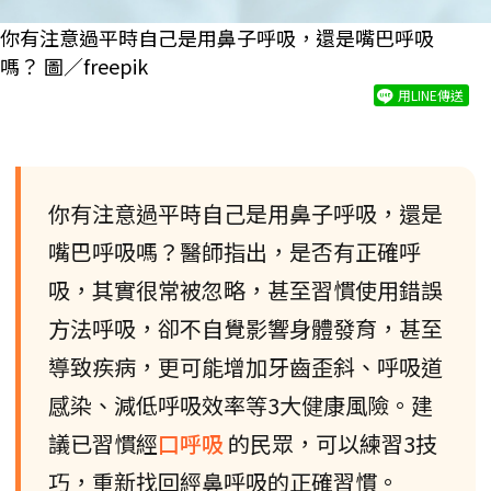
你有注意過平時自己是用鼻子呼吸，還是嘴巴呼吸
嗎？ 圖／freepik
用LINE傳送
你有注意過平時自己是用鼻子呼吸，還是
嘴巴呼吸嗎？醫師指出，是否有正確呼
吸，其實很常被忽略，甚至習慣使用錯誤
方法呼吸，卻不自覺影響身體發育，甚至
導致疾病，更可能增加牙齒歪斜、呼吸道
感染、減低呼吸效率等3大健康風險。建
議已習慣經
口呼吸
的民眾，可以練習3技
巧，重新找回經鼻呼吸的正確習慣。