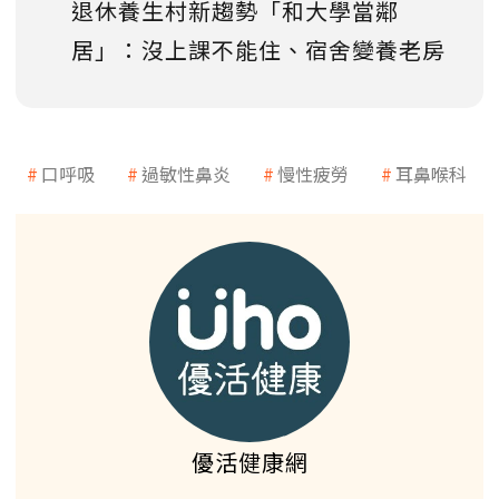
退休養生村新趨勢「和大學當鄰
居」：沒上課不能住、宿舍變養老房
口呼吸
過敏性鼻炎
慢性疲勞
耳鼻喉科
優活健康網