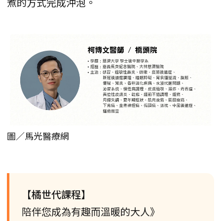
煮的方式完成沖泡。
圖／馬光醫療網
【橘世代課程】
陪伴您成為有趣而溫暖的大人》