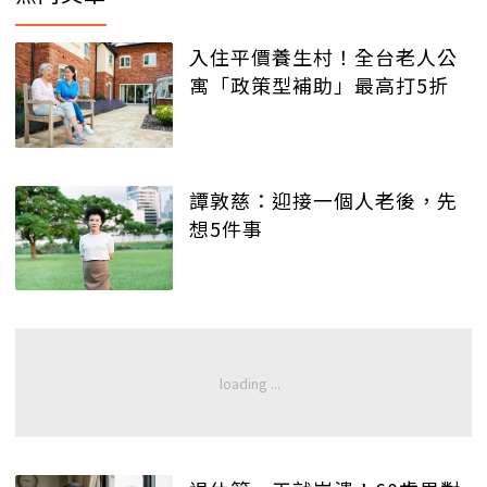
入住平價養生村！全台老人公
寓「政策型補助」最高打5折
譚敦慈：迎接一個人老後，先
想5件事