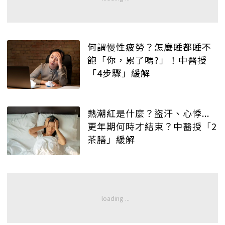
何謂慢性疲勞？怎麼睡都睡不
飽「你，累了嗎?」！中醫授
「4步驟」緩解
熱潮紅是什麼？盜汗、心悸...
更年期何時才結束？中醫授「2
茶膳」緩解