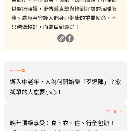
供醫療照護，更傳遞真摯與恰到好處的溫暖服
務。肩負著守護人們身心健康的重要使命，不
只越做越好，而要做到最好！
邁入中老年，人為何開始變「歹逗陣」？愈
孤單的人愈要小心！
晚年頂級享受：食、衣、住、行全包辦！