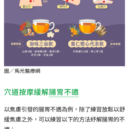
圖／馬光醫療網
穴道按摩緩解
腸胃不適
以焦慮引發的腸胃不適為例，除了練習放鬆以舒
緩焦慮之外，可以練習以下的方法紓解腸胃的不