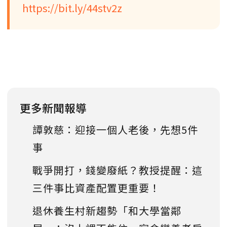
https://bit.ly/44stv2z
更多新聞報導
譚敦慈：迎接一個人老後，先想5件
事
戰爭開打，錢變廢紙？教授提醒：這
三件事比資產配置更重要！
退休養生村新趨勢「和大學當鄰