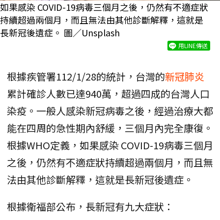
如果感染 COVID-19病毒三個月之後，仍然有不適症狀
持續超過兩個月，而且無法由其他診斷解釋，這就是
長新冠後遺症。 圖／Unsplash
用LINE傳送
根據疾管署112/1/28的統計，台灣的
新冠肺炎
累計確診人數已達940萬，超過四成的台灣人口
染疫。一般人感染新冠病毒之後，經過治療大都
能在四周的急性期內舒緩，三個月內完全康復。
根據WHO定義，如果感染 COVID-19病毒三個月
之後，仍然有不適症狀持續超過兩個月，而且無
法由其他診斷解釋，這就是長新冠後遺症。
根據衛福部公布，長新冠有九大症狀：