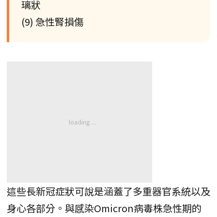
璃狀
(9) 急性腎損傷
這些長新冠症狀可說是涵蓋了多重器官系統以及
身心各部分。與感染Omicron病毒株急性期的