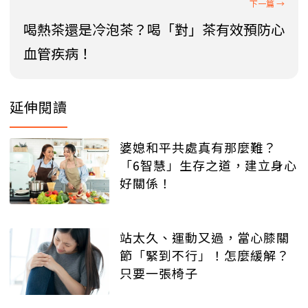
喝熱茶還是冷泡茶？喝「對」茶有效預防心
血管疾病！
延伸閱讀
婆媳和平共處真有那麼難？
「6智慧」生存之道，建立身心
好關係！
站太久、運動又過，當心膝關
節「緊到不行」！怎麼緩解？
只要一張椅子