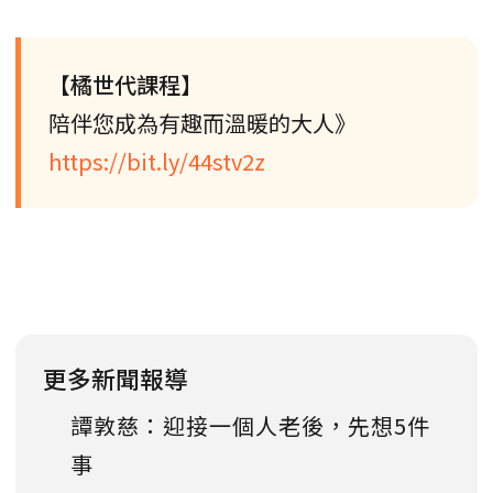
【橘世代課程】
陪伴您成為有趣而溫暖的大人》
https://bit.ly/44stv2z
更多新聞報導
譚敦慈：迎接一個人老後，先想5件
事