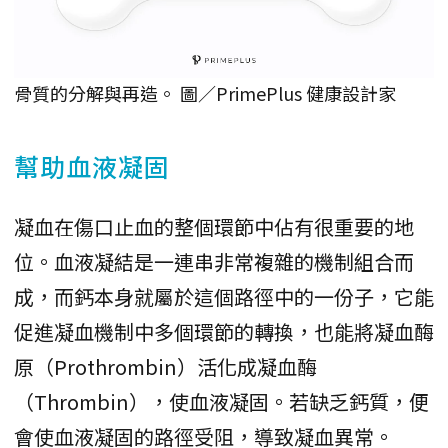
骨質的分解與再造。 圖／PrimePlus 健康設計家
幫助血液凝固
凝血在傷口止血的整個環節中佔有很重要的地
位。血液凝結是一連串非常複雜的機制組合而
成，而鈣本身就屬於這個路徑中的一份子，它能
促進凝血機制中多個環節的轉換，也能將凝血酶
原（Prothrombin）活化成凝血酶
（Thrombin），使血液凝固。若缺乏鈣質，便
會使血液凝固的路徑受阻，導致凝血異常。