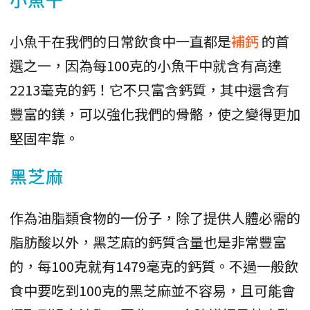
小魚干在我們的日常飲食中一直都是
補鈣
的首
選之一，因為每100克的小魚干中就含有高達
2213毫克的鈣！它不只富含鈣質，其中還含有
豐富的鎂，可以強化我們的骨骼，使之變得更加
堅固牢靠。
黑芝麻
作為油脂類食物的一份子，除了提供人體必需的
脂肪酸以外，黑芝麻的鈣質含量也是非常豐富
的，每100克就有1479毫克的鈣質。不過一般飲
食中要吃到100克的黑芝麻並不容易，且可能會