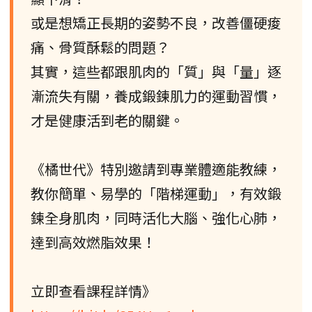
或是想矯正長期的姿勢不良，改善僵硬痠
痛、骨質酥鬆的問題？
其實，這些都跟肌肉的「質」與「量」逐
漸流失有關，養成鍛鍊肌力的運動習慣，
才是健康活到老的關鍵。
《橘世代》特別邀請到專業體適能教練，
教你簡單、易學的「階梯運動」，有效鍛
鍊全身肌肉，同時活化大腦、強化心肺，
達到高效燃脂效果！
立即查看課程詳情》