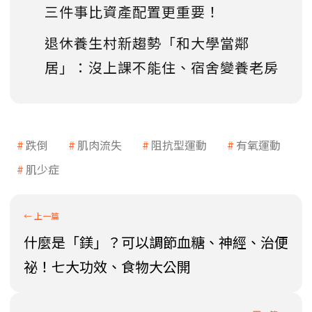
三件事比資產配置更重要！
退休養生村新趨勢「和大學當鄰
居」：沒上課不能住、宿舍變養老房
跌倒
肌肉流失
阻抗型運動
有氧運動
肌少症
什麼是「鎂」？可以調節血糖、神經、治便
祕！七大功效、食物大公開