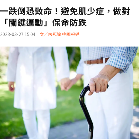
一跌倒恐致命！避免肌少症，做對
「關鍵運動」保命防跌
2023-03-27 15:04
文／朱冠諭 桃園報導