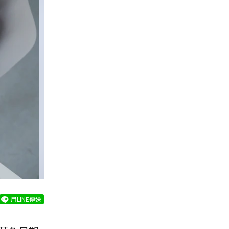
用LINE傳送