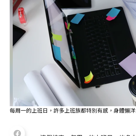
每周一的上班日，許多上班族都特別有感，身體懶洋洋、