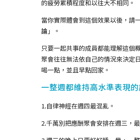
的疲勞累積程度和以往大不相同。
當你實際體會到這個效果以後，請
論
」。
只要一起共事的成員都能理解這個
聚會往往無法依自己的情況來決定
喝一點，並且早點回家。
一整週都維持高水準表現的
1.自律神經在週四最混亂。
2.千萬別把應酬聚會安排在週三，