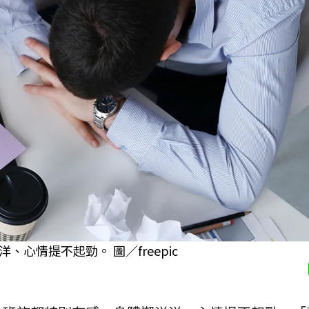
心情提不起勁。 圖／freepic