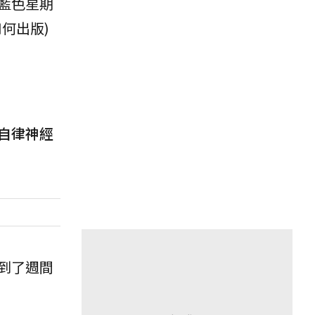
藍色星期
何出版)
自律神經
到了週間