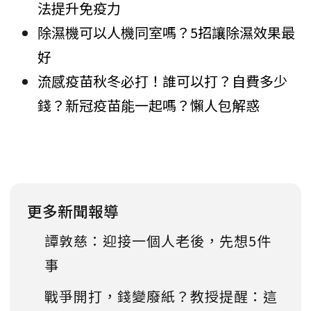
法提升免疫力
除濕機可以人機同室嗎？5招讓除濕效果最
好
流感疫苗秋冬必打！誰可以打？自費多少
錢？新冠疫苗能一起嗎？懶人包解惑
更多新聞報導
譚敦慈：迎接一個人老後，先想5件
事
戰爭開打，錢變廢紙？教授提醒：這