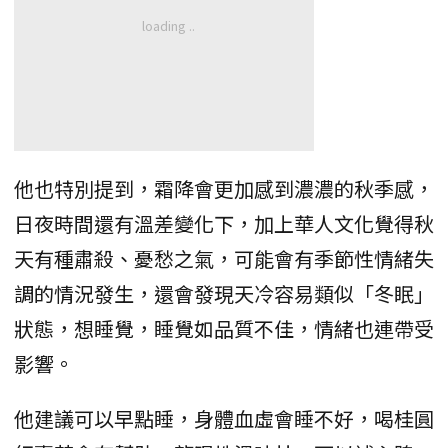
他也特別提到，霜降會更加感到濃濃的秋季感，
日夜時間還有溫差變化下，加上華人文化覺得秋
天有種肅殺、憂愁之氣，可能會有季節性情緒失
調的情況發生，還會發現天冷容易類似「冬眠」
狀態，想睡覺，睡覺如品質不佳，情緒也連帶受
影響。
他建議可以早點睡，身體血虛會睡不好，喝桂圓