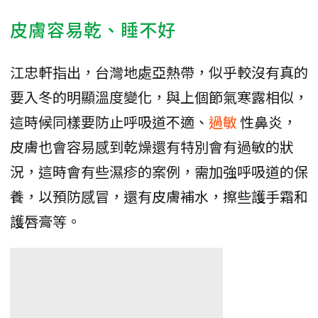
皮膚容易乾、睡不好
江忠軒指出，台灣地處亞熱帶，似乎較沒有真的
要入冬的明顯溫度變化，與上個節氣寒露相似，
這時候同樣要防止呼吸道不適、
過敏
性鼻炎，
皮膚也會容易感到乾燥還有特別會有過敏的狀
況，這時會有些濕疹的案例，需加強呼吸道的保
養，以預防感冒，還有皮膚補水，擦些護手霜和
護唇膏等。