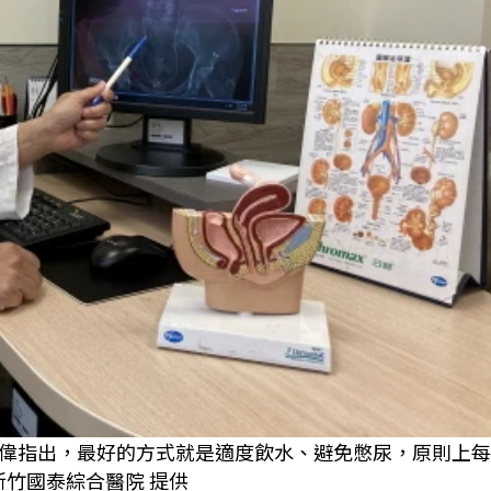
偉指出，最好的方式就是適度飲水、避免憋尿，原則上每
新竹國泰綜合醫院 提供