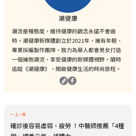
潮健康
潮流是種態度，維持健康的觀念永遠不會過
時。潮健康新媒體創立於2021年，擁有年輕、
專業採編製作團隊，致力為華人都會男女打造
一個擁抱潮流、享受健康的新媒體視野。隨時
追蹤《潮健康》，開啟健康生活的時尚旅程。
確診後容易虛弱、疲勞 ！中醫師推薦「4種