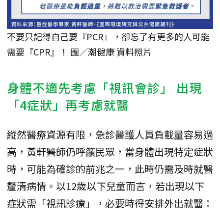
不要只記得自己要『PCR』，卻忘了有更多的人可能
需要『CPR』！ 圖／潮健康 資料照片
身體不適先考慮「視訊會診」 出現
「4症狀」再考慮就醫
縱然醫療資源有限，急診醫護人員負載量容易過
高，黃軒醫師仍呼籲民眾，當身體出現特定症狀
時，可能為確診的前兆之一，此時仍需及時就醫
釐清病情。以12歲以下兒童而言，若出現以下
症狀需「視訊診療」，必要時得安排外出就醫：