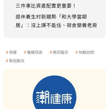
三件事比資產配置更重要！
退休養生村新趨勢「和大學當鄰
居」：沒上課不能住、宿舍變養老房
保健
醫療訊息
視訊看診
快篩試劑
新冠肺炎