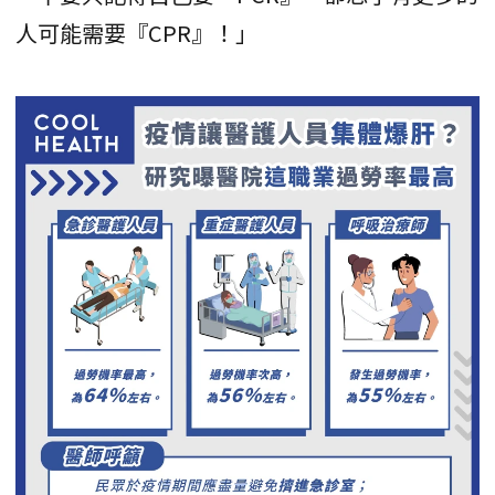
人可能需要『CPR』！」