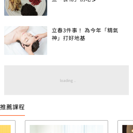
立春3件事！ 為今年「精氣
神」打好地基
推薦課程