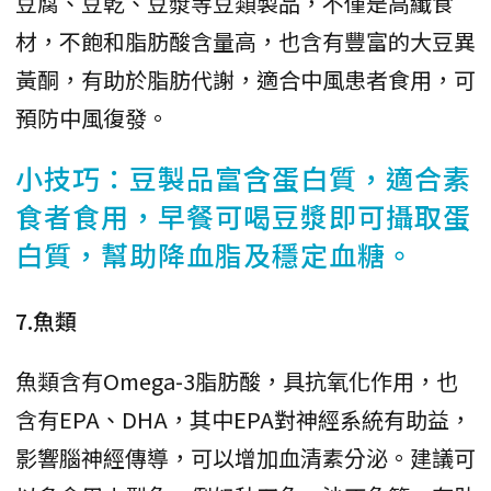
豆腐、豆乾、豆漿等豆類製品，不僅是高纖食
材，不飽和脂肪酸含量高，也含有豐富的大豆異
黃酮，有助於脂肪代謝，適合中風患者食用，可
預防中風復發。
小技巧：豆製品富含蛋白質，適合素
食者食用，早餐可喝豆漿即可攝取蛋
白質，幫助降血脂及穩定血糖。
7.魚類
魚類含有Omega-3脂肪酸，具抗氧化作用，也
含有EPA、DHA，其中EPA對神經系統有助益，
影響腦神經傳導，可以增加血清素分泌。建議可