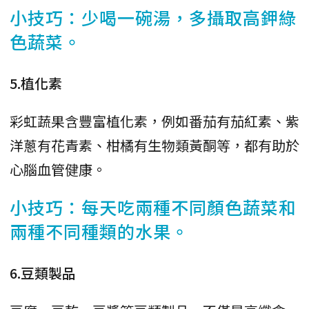
小技巧：少喝一碗湯，多攝取高鉀綠
色蔬菜。
5.植化素
彩虹蔬果含豐富植化素，例如番茄有茄紅素、紫
洋蔥有花青素、柑橘有生物類黃酮等，都有助於
心腦血管健康。
小技巧：每天吃兩種不同顏色蔬菜和
兩種不同種類的水果。
6.豆類製品