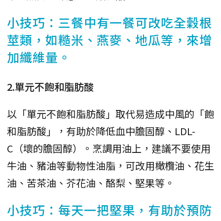
小技巧：三餐中有一餐可改吃全穀根
莖類，如糙米、燕麥、地瓜等，來增
加纖維量。
2.單元不飽和脂肪酸
以「單元不飽和脂肪酸」取代易造成中風的「飽
和脂肪酸」，有助於降低血中膽固醇、LDL-
C（壞的膽固醇）。烹調用油上，建議不要使用
牛油、豬油等動物性油脂，可改用橄欖油、花生
油、苦茶油、芥花油、酪梨、堅果等。
小技巧：每天一把堅果，有助於預防