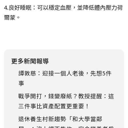
4.良好睡眠：可以穩定血壓，並降低體內壓力荷
爾蒙。
更多新聞報導
譚敦慈：迎接一個人老後，先想5件
事
戰爭開打，錢變廢紙？教授提醒：這
三件事比資產配置更重要！
退休養生村新趨勢「和大學當鄰