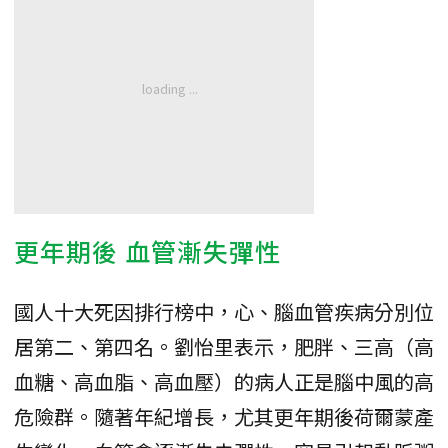
更年期後 血管漸失彈性
國人十大死因排行榜中，心、腦血管疾病分別位
居第二、第四名。劉怡里表示，肥胖、三高（高
血糖、高血脂、高血壓）的病人正是腦中風的高
危險群。隨著年紀增長，尤其更年期後荷爾蒙產