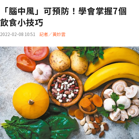
「腦中風」可預防！學會掌握7個
飲食小技巧
2022-02-08 10:51
記者／黃妙雲