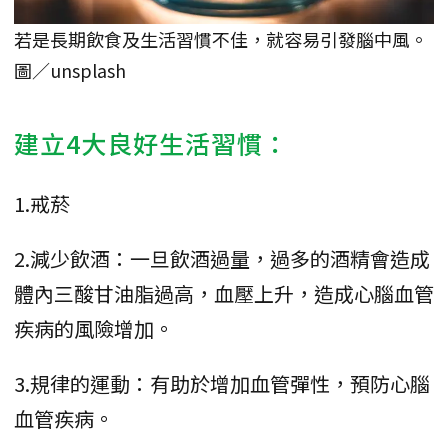
若是長期飲食及生活習慣不佳，就容易引發腦中風。
圖／unsplash
建立4大良好生活習慣：
1.戒菸
2.減少飲酒：一旦飲酒過量，過多的酒精會造成
體內三酸甘油脂過高，血壓上升，造成心腦血管
疾病的風險增加。
3.規律的運動：有助於增加血管彈性，預防心腦
血管疾病。