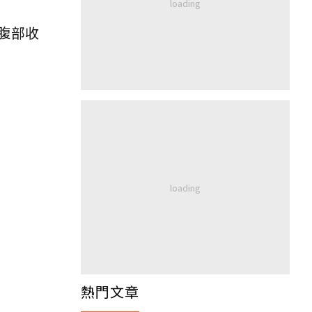
腹部收
熱門文章