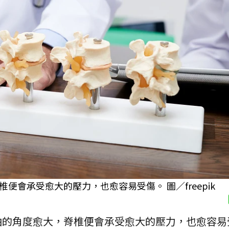
會承受愈大的壓力，也愈容易受傷。 圖／freepik
曲的角度愈大，脊椎便會承受愈大的壓力，也愈容易