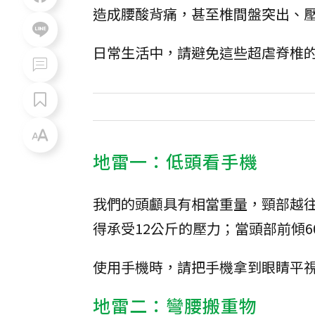
造成腰酸背痛，甚至椎間盤突出、
日常生活中，請避免這些超虐脊椎的
地雷一：低頭看手機
我們的頭顱具有相當重量，頸部越往
得承受12公斤的壓力；當頭部前傾6
使用手機時，請把手機拿到眼睛平
地雷二：彎腰搬重物