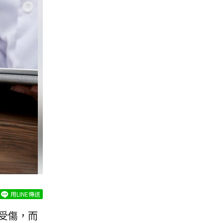
用LINE傳送
受傷，而