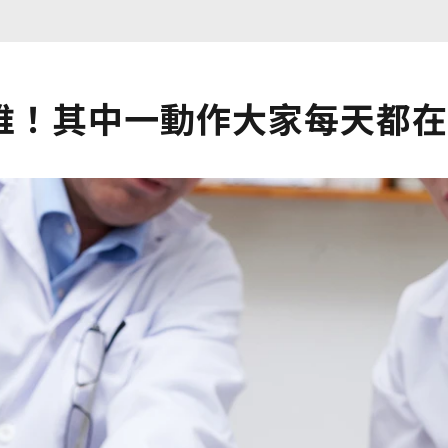
椎！其中一動作大家每天都在