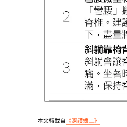
本文轉載自
《照護線上》