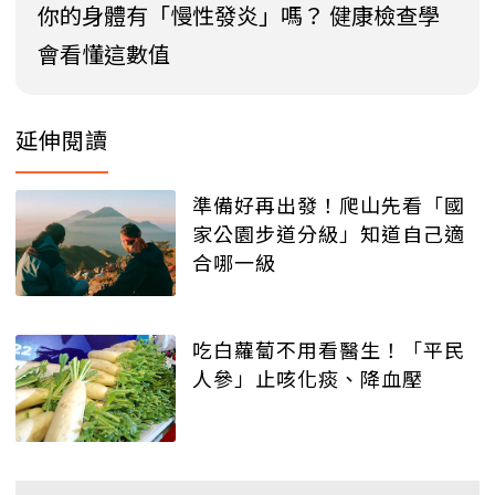
你的身體有「慢性發炎」嗎？ 健康檢查學
會看懂這數值
延伸閱讀
準備好再出發！爬山先看「國
家公園步道分級」知道自己適
合哪一級
吃白蘿蔔不用看醫生！「平民
人參」止咳化痰、降血壓