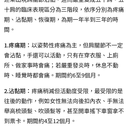
十肩的臨床表現區分為三階段，依序分別為疼痛
期、沾黏期、恢復期，為期一年半到三年的時
間。
1.疼痛期：
以姿勢性疼痛為主，但肩關節不一定
會沾黏，手還可以活動，只有在穿衣服、上廁
所、做家事時會痛；若嚴重發炎時，休息不動
時、睡覺時都會痛。期間約6至9個月。
2.沾黏期：
疼痛稍減但活動度受限，最受限的是
往後的動作，例如女性無法向後扣內衣、手無法
舉高梳頭髮、吹頭髮等，甚至開車搖下車窗拿不
到票卡。期間約4至12個月。