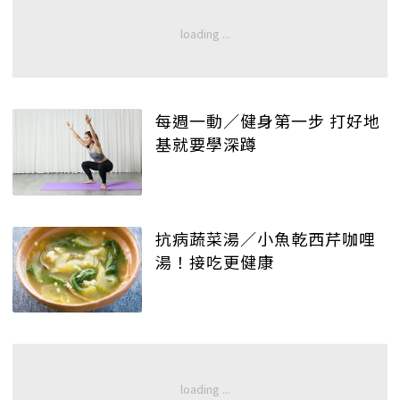
每週一動／健身第一步 打好地
基就要學深蹲
抗病蔬菜湯／小魚乾西芹咖哩
湯！接吃更健康