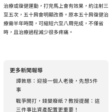
治療或復健運動，打完馬上會有效果，約注射三
至五次，五十肩會明顯改善。原本五十肩復健治
療需半年時間，可縮短六至八周完成，不僅省
時，且治療過程減少很多疼痛。
更多新聞報導
譚敦慈：迎接一個人老後，先想5件
事
戰爭開打，錢變廢紙？教授提醒：這
三件事比資產配置更重要！