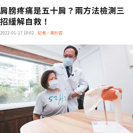
肩膀疼痛是五十肩？兩方法檢測三
招緩解自救！
2022-01-17 10:02
記者／黃妙雲