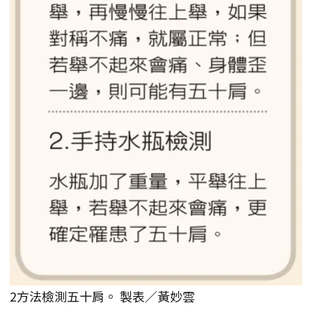
2方法檢測五十肩。 製表／黃妙雲