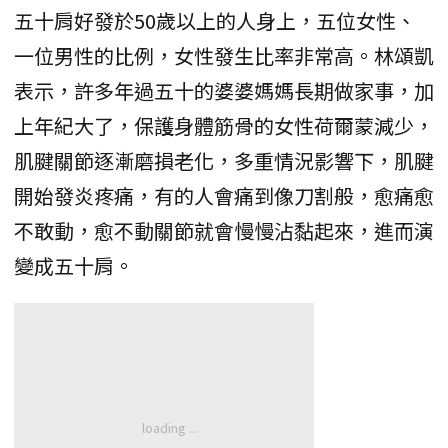
五十肩好發於50歲以上的人身上，五位女性、
一位男性的比例，女性發生比率非常高。林頌凱
表示，許多年過五十的婆婆媽媽長期做家事，加
上年紀大了，保護身體筋骨的女性荷爾蒙減少，
肌腱關節逐漸磨損老化，多重情況影響下，肌腱
開始發炎疼痛，有的人會痛到像刀割般，愈痛愈
不敢動，愈不動關節就會慢慢沾黏起來，進而演
變成五十肩。