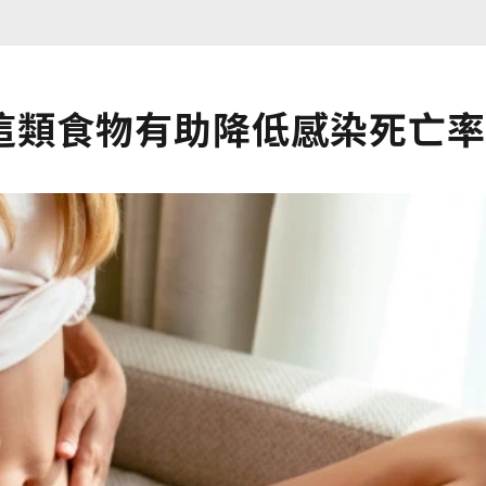
這類食物有助降低感染死亡率