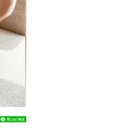
用LINE傳送