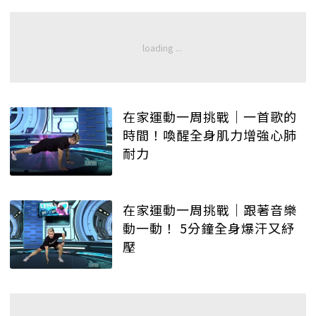
在家運動一周挑戰｜一首歌的
時間！喚醒全身肌力增強心肺
耐力
在家運動一周挑戰｜跟著音樂
動一動！ 5分鐘全身爆汗又紓
壓