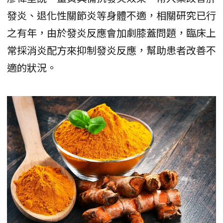
發炎、退化性關節炎等身體不適，相關研究已行
之有年，由於發炎反應會加劇膝蓋問題，臨床上
常採消炎配方來抑制發炎反應，幫助患者改善不
適的狀況。