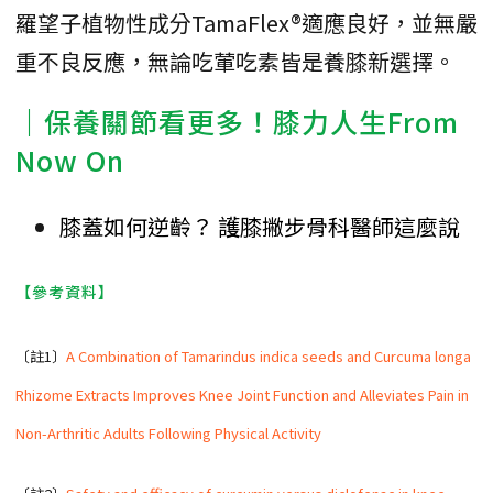
羅望子植物性成分TamaFlex®適應良好，並無嚴
重不良反應，無論吃葷吃素皆是養膝新選擇。
｜保養關節看更多！膝力人生From
Now On
膝蓋如何逆齡？ 護膝撇步骨科醫師這麼說
【參考資料】
〔註1〕
A Combination of Tamarindus indica seeds and Curcuma longa
Rhizome Extracts Improves Knee Joint Function and Alleviates Pain in
Non-Arthritic Adults Following Physical Activity