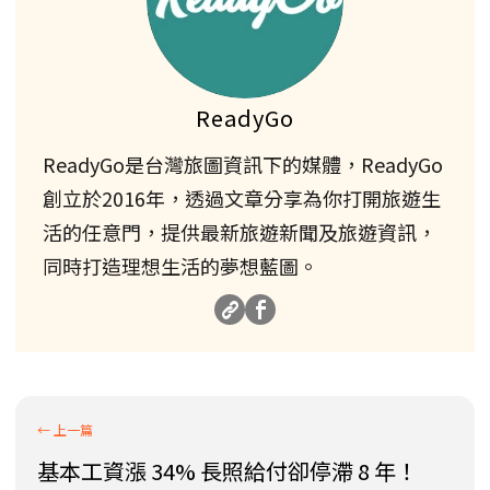
ReadyGo
ReadyGo是台灣旅圖資訊下的媒體，ReadyGo
創立於2016年，透過文章分享為你打開旅遊生
活的任意門，提供最新旅遊新聞及旅遊資訊，
同時打造理想生活的夢想藍圖。
基本工資漲 34% 長照給付卻停滯 8 年！