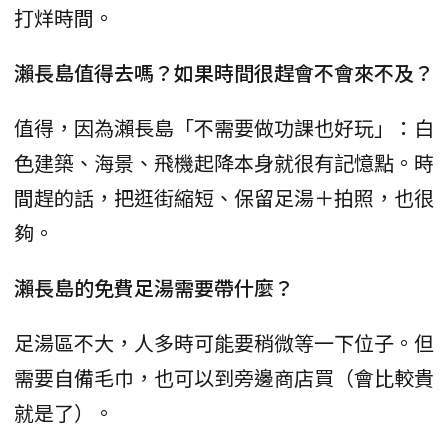
打烊時間。
瀨長島值得去嗎？如果時間很趕會不會來不及？
值得，因為瀨長島「不需要做功課也好玩」：白
色建築、海景、飛機起降本身就很有記憶點。時
間趕的話，把逛街縮短、保留足湯＋拍照，也很
夠。
瀨長島的免費足湯需要帶什麼？
足湯區不大，人多時可能要稍微等一下位子。但
需要自備毛巾，也可以到旁邊商店買（會比較貴
就是了）。