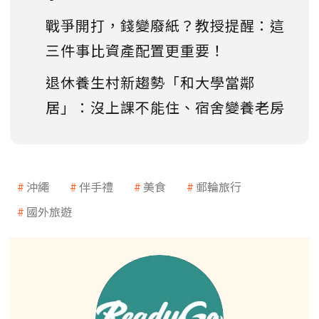
戰爭開打，錢變廢紙？教授提醒：這
三件事比資產配置更重要！
退休養生村新趨勢「和大學當鄰
居」：沒上課不能住、宿舍變養老房
沖繩
伴手禮
美食
郵輪旅行
國外旅遊