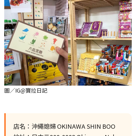
圖／IG@寶拉日記
店名：沖繩媳婦 OKINAWA SHIN BOO