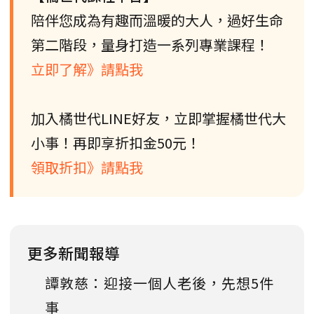
陪伴您成為有趣而溫暖的大人，過好生命
第二階段，量身打造一系列專業課程！
立即了解》請點我
加入橘世代LINE好友，立即掌握橘世代大
小事！再即享折扣金50元！
領取折扣》請點我
更多新聞報導
譚敦慈：迎接一個人老後，先想5件
事