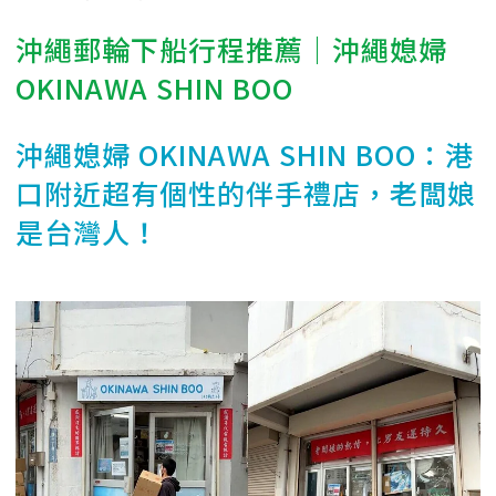
沖繩郵輪下船行程推薦｜沖繩媳婦
OKINAWA SHIN BOO
沖繩媳婦 OKINAWA SHIN BOO：港
口附近超有個性的伴手禮店，老闆娘
是台灣人！