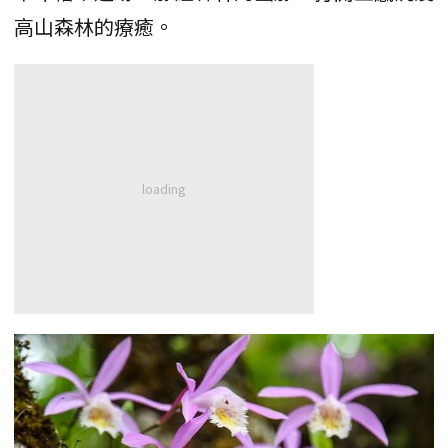
高山森林的療癒。