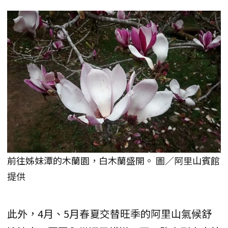
前往姊妹潭的木蘭園，白木蘭盛開。 圖／阿里山賓館
提供
此外，4月、5月春夏交替旺季的阿里山氣候舒