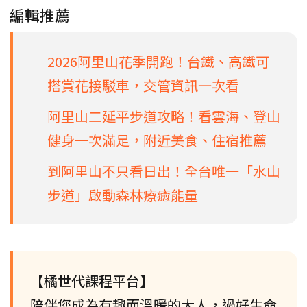
編輯推薦
2026阿里山花季開跑！台鐵、高鐵可
搭賞花接駁車，交管資訊一次看
阿里山二延平步道攻略！看雲海、登山
健身一次滿足，附近美食、住宿推薦
到阿里山不只看日出！全台唯一「水山
步道」啟動森林療癒能量
【橘世代課程平台】
陪伴您成為有趣而溫暖的大人，過好生命