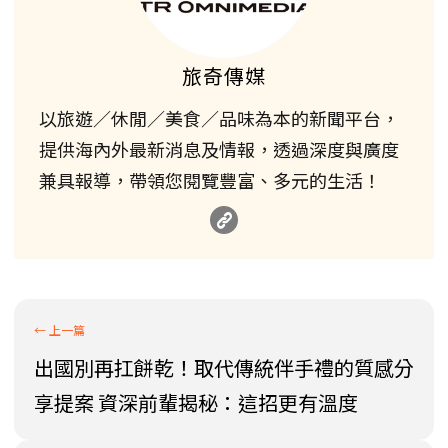
旅奇傳媒
以旅遊／休閒／美食／品味為本的新聞平台，
提供海內外最新消息及情報，透過深度與廣度
兼具報導，帶領您閱覽豐富、多元的生活！
出國別再扛餅乾！取代傳統伴手禮的質感分
享提案 資深前輩揭秘：這招更有溫度