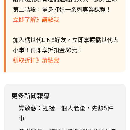
第二階段，量身打造一系列專業課程！
立即了解》請點我
加入橘世代LINE好友，立即掌握橘世代大
小事！再即享折扣金50元！
領取折扣》請點我
更多新聞報導
譚敦慈：迎接一個人老後，先想5件
事