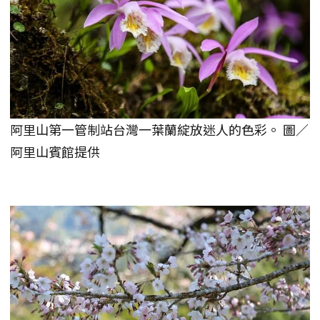
阿里山第一管制站台灣一葉蘭綻放迷人的色彩。 圖／
阿里山賓館提供