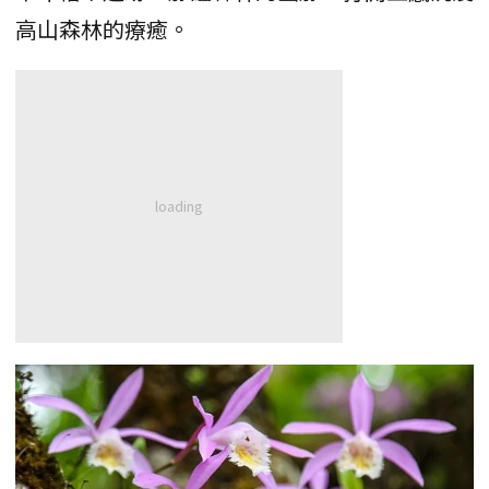
高山森林的療癒。