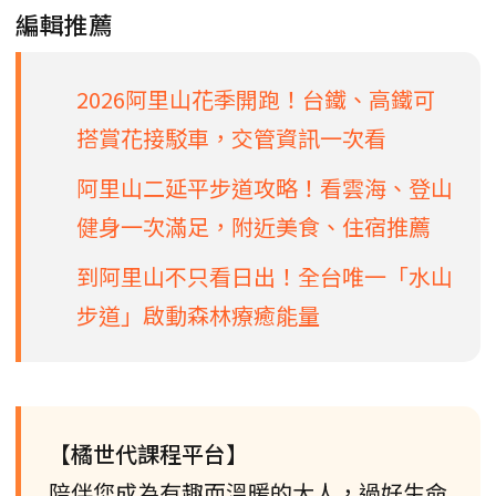
編輯推薦
2026阿里山花季開跑！台鐵、高鐵可
搭賞花接駁車，交管資訊一次看
阿里山二延平步道攻略！看雲海、登山
健身一次滿足，附近美食、住宿推薦
到阿里山不只看日出！全台唯一「水山
步道」啟動森林療癒能量
【橘世代課程平台】
陪伴您成為有趣而溫暖的大人，過好生命