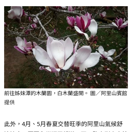
前往姊妹潭的木蘭園，白木蘭盛開。 圖／阿里山賓館
提供
此外，4月、5月春夏交替旺季的阿里山氣候舒