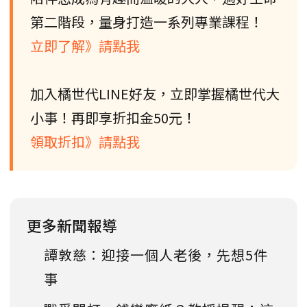
第二階段，量身打造一系列專業課程！
立即了解》請點我
加入橘世代LINE好友，立即掌握橘世代大
小事！再即享折扣金50元！
領取折扣》請點我
更多新聞報導
譚敦慈：迎接一個人老後，先想5件
事