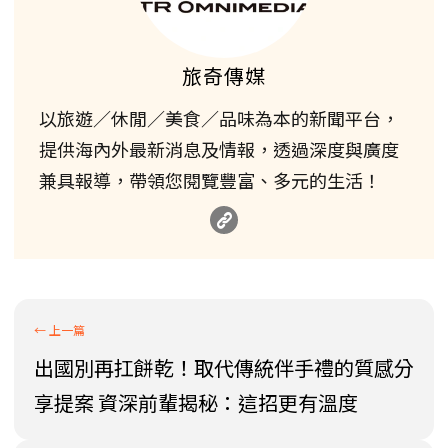
旅奇傳媒
以旅遊／休閒／美食／品味為本的新聞平台，
提供海內外最新消息及情報，透過深度與廣度
兼具報導，帶領您閱覽豐富、多元的生活！
出國別再扛餅乾！取代傳統伴手禮的質感分
享提案 資深前輩揭秘：這招更有溫度