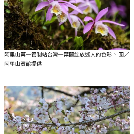
阿里山第一管制站台灣一葉蘭綻放迷人的色彩。 圖／
阿里山賓館提供