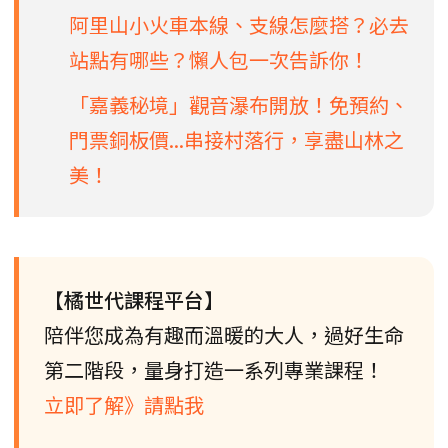
阿里山小火車本線、支線怎麼搭？必去
站點有哪些？懶人包一次告訴你！
「嘉義秘境」觀音瀑布開放！免預約、
門票銅板價...串接村落行，享盡山林之
美！
【橘世代課程平台】
陪伴您成為有趣而溫暖的大人，過好生命
第二階段，量身打造一系列專業課程！
立即了解》請點我