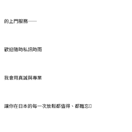
的上門服務——
歡迎隨時私訊時雨
我會用真誠與專業
讓你在日本的每一次放鬆都值得、都難忘