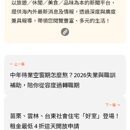
以旅遊／休閒／美食／品味為本的新聞平台，
提供海內外最新消息及情報，透過深度與廣度
兼具報導，帶領您閱覽豐富、多元的生活！
中年待業空窗期怎麼熬？2026失業與職訓
補助，陪你從容度過轉職期
苗栗、雲林、台東社會住宅「好室」登場！
租金最低 4 折這天開放申請