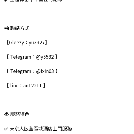
📲 聯絡方式
【Gleezy：yu3327】
【 Telegram：@y5582 】
【 Telegram：@ixin03 】
【 line：an12211 】
🌟 服務特色
✅ 東京大阪全區域酒店上門服務