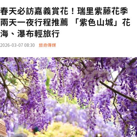
春天必訪嘉義賞花！瑞里紫藤花季
兩天一夜行程推薦 「紫色山城」花
海、瀑布輕旅行
2026-03-07 08:30
旅奇傳媒