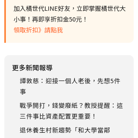
加入橘世代LINE好友，立即掌握橘世代大
小事！再即享折扣金50元！
領取折扣》請點我
更多新聞報導
譚敦慈：迎接一個人老後，先想5件
事
戰爭開打，錢變廢紙？教授提醒：這
三件事比資產配置更重要！
退休養生村新趨勢「和大學當鄰