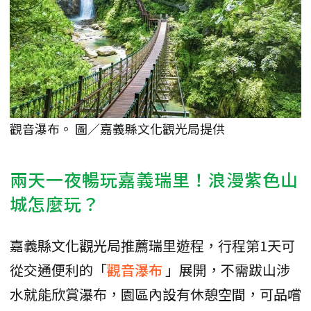
觀音瀑布。 圖／嘉義縣文化觀光局提供
兩天一夜暢玩嘉義瑞里！浪漫紫色山
城怎麼玩？
嘉義縣文化觀光局推薦瑞里遊程，行程第1天可
從交通便利的「
觀音瀑布
」展開，不需跋山涉
水就能欣賞瀑布，園區內設有休憩空間，可品嚐