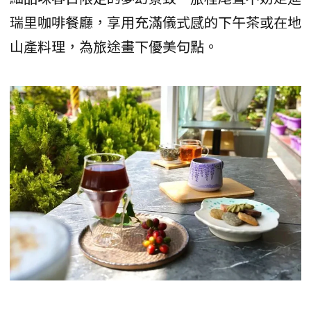
瑞里咖啡餐廳，享用充滿儀式感的下午茶或在地
山產料理，為旅途畫下優美句點。