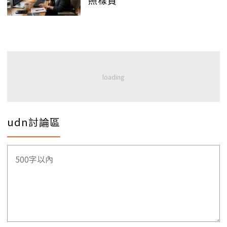
udn討論區