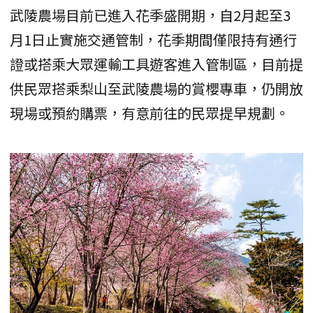
武陵農場目前已進入花季盛開期，自2月起至3
月1日止實施交通管制，花季期間僅限持有通行
證或搭乘大眾運輸工具遊客進入管制區，目前提
供民眾搭乘梨山至武陵農場的賞櫻專車，仍開放
現場或預約購票，有意前往的民眾提早規劃。