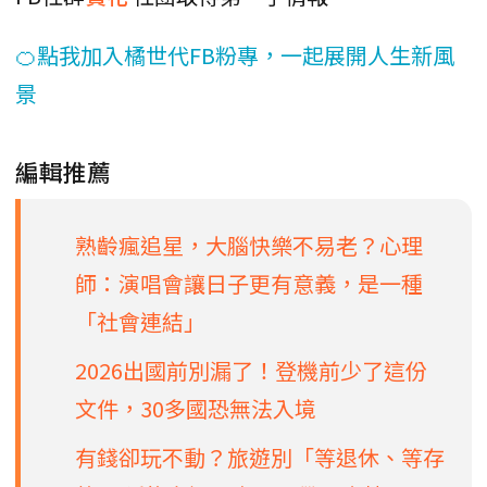
🍊點我加入橘世代FB粉專，一起展開人生新風
景
編輯推薦
熟齡瘋追星，大腦快樂不易老？心理
師：演唱會讓日子更有意義，是一種
「社會連結」
2026出國前別漏了！登機前少了這份
文件，30多國恐無法入境
有錢卻玩不動？旅遊別「等退休、等存