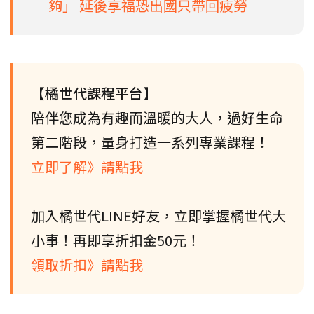
夠」 延後享福恐出國只帶回疲勞
【橘世代課程平台】
陪伴您成為有趣而溫暖的大人，過好生命
第二階段，量身打造一系列專業課程！
立即了解》請點我
加入橘世代LINE好友，立即掌握橘世代大
小事！再即享折扣金50元！
領取折扣》請點我