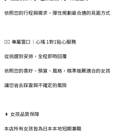
依照您的行程與需求，彈性規劃最合適的見面方式
💁‍♀️ 專屬窗口｜心瑤 1對1貼心服務
從挑選到安排，全程即時回覆
依照您的喜好、預算、風格，精準推薦適合的女孩
讓您省去踩雷與不確定的風險
👩 女孩品質保障
本店所有女孩皆為日本本地短期兼職