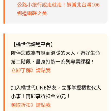
公路小旅行說走就走！遊賞北台灣106
鄉道幽靜之美
【橘世代課程平台】
陪伴您成為有趣而溫暖的大人，過好生命
第二階段，量身打造一系列專業課程！
立即了解》請點我
加入橘世代LINE好友，立即掌握橘世代大
小事！再即享折扣金50元！
領取折扣》請點我