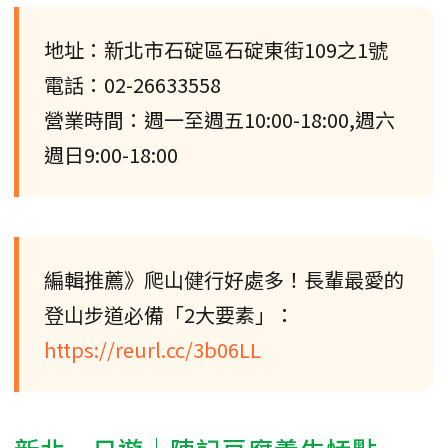
地址：新北市石碇區石碇東街109之1號
電話：02-26633558
營業時間：週一至週五10:00-18:00,週六
週日9:00-18:00
編輯推薦》爬山健行好處多！長輩最愛的
登山步道必備「2大要素」：
https://reurl.cc/3b06LL