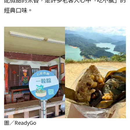
經典口味。
圖／ReadyGo