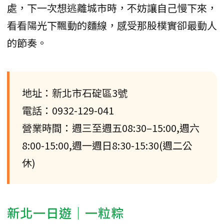
處，下一次想逃離城市時，不妨讓自己慢下來，
看看陽光下飄動的麵線，感受那股樸實卻最動人
的節奏。
地址：新北市石碇區3號
電話：0932-129-041
營業時間：週三至週五08:30–15:00,週六
8:00-15:00,週一週日8:30-15:30(週二公
休)
新北一日遊｜一粒粽