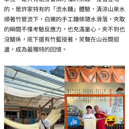
的，是許家特有的「流水麵」體驗，清涼山泉水
順著竹管流下，白嫩的手工麵條隨水滑落，夾取
的瞬間不僅考驗反應力，也充滿童心，夾不到也
沒關係，底下還有竹籃接著，笑聲在山谷間迴
盪，成為最獨特的回憶。