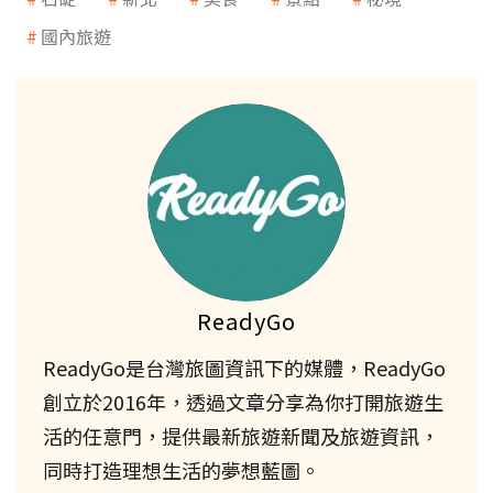
國內旅遊
ReadyGo
ReadyGo是台灣旅圖資訊下的媒體，ReadyGo
創立於2016年，透過文章分享為你打開旅遊生
活的任意門，提供最新旅遊新聞及旅遊資訊，
同時打造理想生活的夢想藍圖。